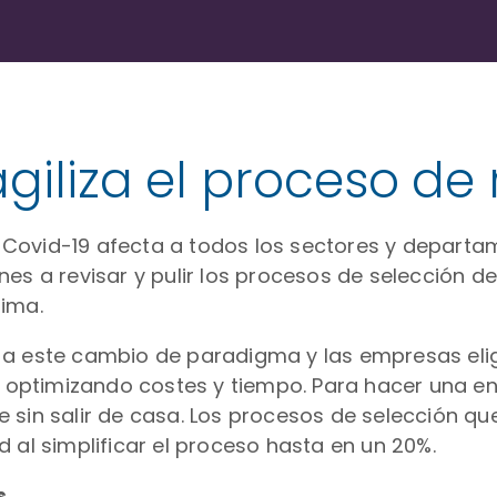
agiliza el proceso de
Covid-19 afecta a todos los sectores y departa
es a revisar y pulir los procesos de selección de
tima.
 a este cambio de paradigma y las empresas eli
o, optimizando costes y tiempo. Para hacer una en
sin salir de casa. Los procesos de selección que 
 al simplificar el proceso hasta en un 20%.
s