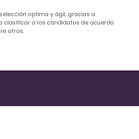
elección optima y ágil, gracias a
ra clasificar a los candidatos de acuerdo
re otros.