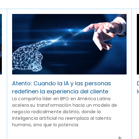
Atento: Cuando la IA y las personas
redefinen la experiencia del cliente
La compañía líder en BPO en América Latina
acelera su transformación hacia un modelo de
negocio radicalmente distinto, donde la
inteligencia artificial no reemplaza al talento
humano, sino que lo potencia.