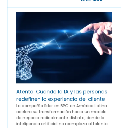
Atento: Cuando la IA y las personas
redefinen la experiencia del cliente
La compañía líder en BPO en América Latina
acelera su transformación hacia un modelo
de negocio radicalmente distinto, donde la
inteligencia artificial no reemplaza al talento