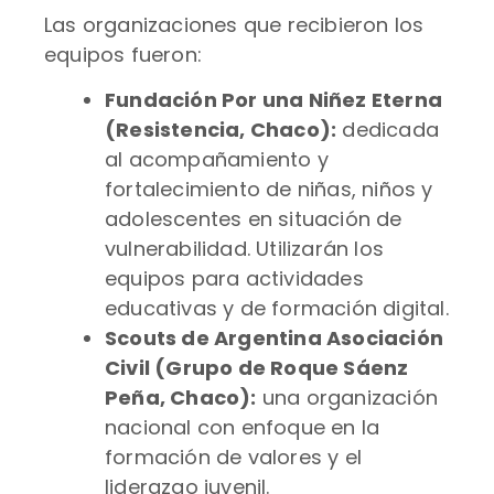
Las organizaciones que recibieron los
equipos fueron:
Fundación Por una Niñez Eterna
(Resistencia, Chaco):
dedicada
al acompañamiento y
fortalecimiento de niñas, niños y
adolescentes en situación de
vulnerabilidad. Utilizarán los
equipos para actividades
educativas y de formación digital.
Scouts de Argentina Asociación
Civil (Grupo de Roque Sáenz
Peña, Chaco):
una organización
nacional con enfoque en la
formación de valores y el
liderazgo juvenil.