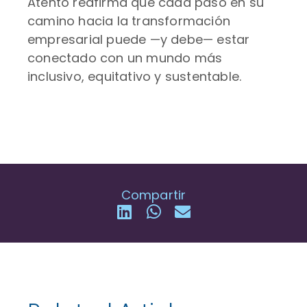
Atento reafirma que cada paso en su
camino hacia la transformación
empresarial puede —y debe— estar
conectado con un mundo más
inclusivo, equitativo y sustentable.
Compartir