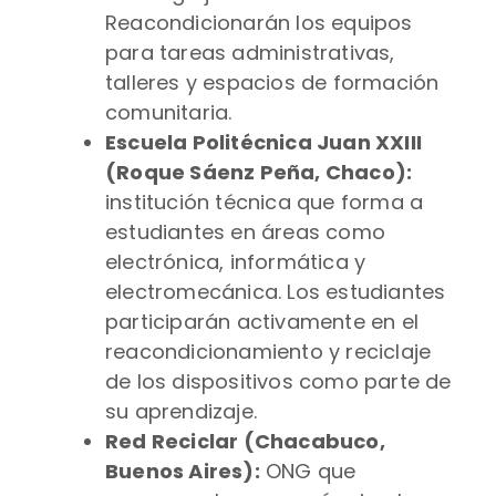
Reacondicionarán los equipos
para tareas administrativas,
talleres y espacios de formación
comunitaria.
Escuela Politécnica Juan XXIII
(Roque Sáenz Peña, Chaco):
institución técnica que forma a
estudiantes en áreas como
electrónica, informática y
electromecánica. Los estudiantes
participarán activamente en el
reacondicionamiento y reciclaje
de los dispositivos como parte de
su aprendizaje.
Red Reciclar (Chacabuco,
Buenos Aires):
ONG que