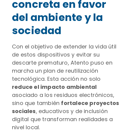
concreta en favor
del ambiente y la
sociedad
Con el objetivo de extender la vida útil
de estos dispositivos y evitar su
descarte prematuro, Atento puso en
marcha un plan de reutilización
tecnológica. Esta acción no solo
reduce el impacto ambiental
asociado a los residuos electrónicos,
sino que también
fortalece proyectos
sociales
, educativos y de inclusión
digital que transforman realidades a
nivel local.