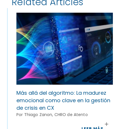
Related Articles
Más allá del algoritmo: La madurez
emocional como clave en la gestión
de crisis en CX
Por Thiago Zanon, CHRO de Atento
LEER MÁS