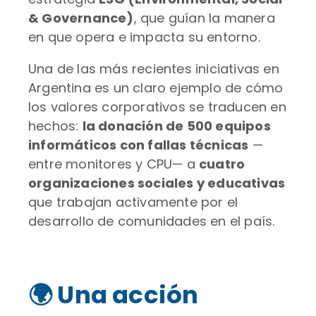
& Governance)
, que guían la manera
en que opera e impacta su entorno.
Una de las más recientes iniciativas en
Argentina es un claro ejemplo de cómo
los valores corporativos se traducen en
hechos:
la donación de 500 equipos
informáticos con fallas técnicas
—
entre monitores y CPU— a
cuatro
organizaciones sociales y educativas
que trabajan activamente por el
desarrollo de comunidades en el país.
🌍 Una acción