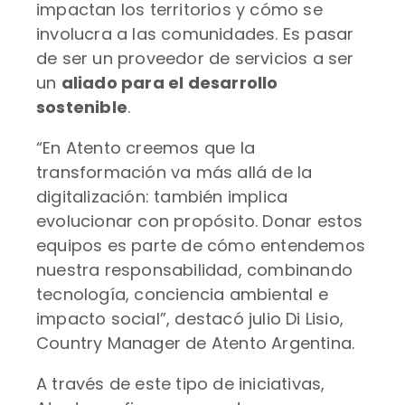
impactan los territorios y cómo se
involucra a las comunidades. Es pasar
de ser un proveedor de servicios a ser
un
aliado para el desarrollo
sostenible
.
“En Atento creemos que la
transformación va más allá de la
digitalización: también implica
evolucionar con propósito. Donar estos
equipos es parte de cómo entendemos
nuestra responsabilidad, combinando
tecnología, conciencia ambiental e
impacto social”, destacó julio Di Lisio,
Country Manager de Atento Argentina.
A través de este tipo de iniciativas,