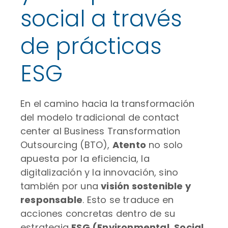
social a través
de prácticas
ESG
En el camino hacia la transformación
del modelo tradicional de contact
center al Business Transformation
Outsourcing (BTO),
Atento
no solo
apuesta por la eficiencia, la
digitalización y la innovación, sino
también por una
visión sostenible y
responsable
. Esto se traduce en
acciones concretas dentro de su
estrategia
ESG (Environmental, Social