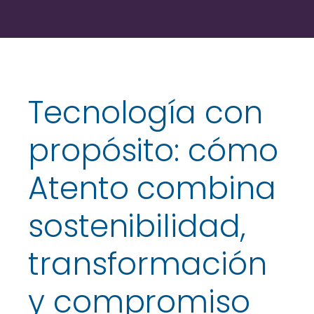
Tecnología con
propósito: cómo
Atento combina
sostenibilidad,
transformación
y compromiso