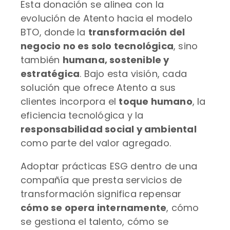
Esta donación se alinea con la
evolución de Atento hacia el modelo
BTO, donde la
transformación del
negocio no es solo tecnológica
, sino
también
humana, sostenible y
estratégica
. Bajo esta visión, cada
solución que ofrece Atento a sus
clientes incorpora el
toque humano
, la
eficiencia tecnológica y la
responsabilidad social y ambiental
como parte del valor agregado.
Adoptar prácticas ESG dentro de una
compañía que presta servicios de
transformación significa repensar
cómo se opera internamente
, cómo
se gestiona el talento, cómo se