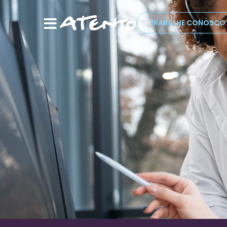
TRABALHE CONOSCO