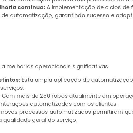
horia contínua:
A implementação de ciclos de 
 de automatização, garantindo sucesso e adapta
 melhorias operacionais significativas:
tintos:
Esta ampla aplicação de automatização 
serviços.
:
Com mais de 250 robôs atualmente em operaç
interações automatizadas com os clientes.
novos processos automatizados permitiram qu
 qualidade geral do serviço.