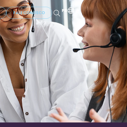
PB
FALE CONOSCO