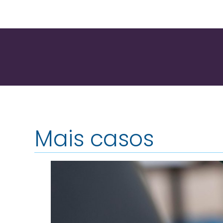
Mais casos