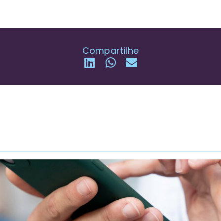
Compartilhe