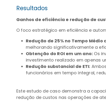
Resultados
Ganhos de eficiência e redução de cus
O foco estratégico em eficiência e auto
Redução de 25% no Tempo Médio 
melhorando significativamente a efic
Obtenção do ROI em um ano:
Os in
investimento realizado em apenas u
Redução substancial de ETI:
Ambos 
funcionários em tempo integral, red
Este estudo de caso demonstra a capacid
redução de custos nas operações de ate