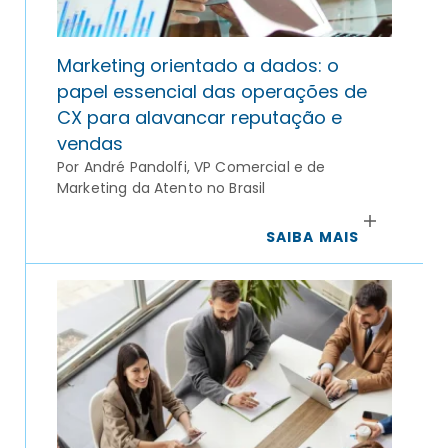
Marketing orientado a dados: o
papel essencial das operações de
CX para alavancar reputação e
vendas
Por André Pandolfi, VP Comercial e de
Marketing da Atento no Brasil
SAIBA MAIS