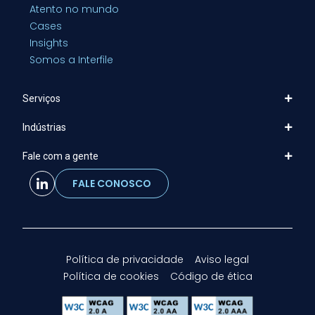
Atento no mundo
Cases
Insights
Somos a Interfile
Serviços
Indústrias
Fale com a gente
FALE CONOSCO
Política de privacidade
Aviso legal
Política de cookies
Código de ética