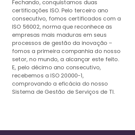
Fechando, conquistamos duas
certificações ISO. Pelo terceiro ano
consecutivo, fomos certificados com a
ISO 56002, norma que reconhece as
empresas mais maduras em seus
processos de gestão da inovação –
fomos a primeira companhia do nosso
setor, no mundo, a alcançar este feito.
E, pelo décimo ano consecutivo,
recebemos a ISO 20000-1,
comprovando a eficácia do nosso
Sistema de Gestão de Serviços de TI.