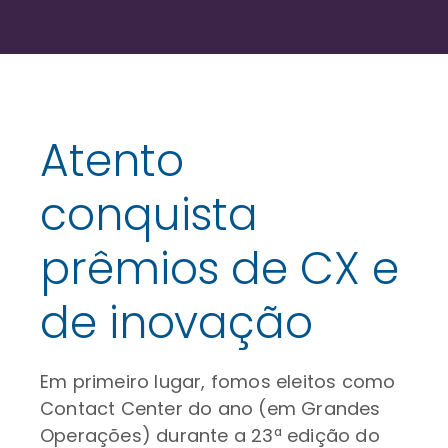
Atento
conquista
prêmios de CX e
de inovação
Em primeiro lugar, fomos eleitos como
Contact Center do ano (em Grandes
Operações) durante a 23ª edição do