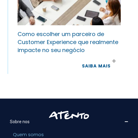
Como escolher um parceiro de
Customer Experience que realmente
impacte no seu negócio
SAIBA MAIS
Sobre nos
Quem somos