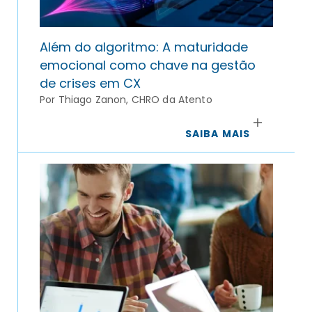
Além do algoritmo: A maturidade
emocional como chave na gestão
de crises em CX
Por Thiago Zanon, CHRO da Atento
SAIBA MAIS