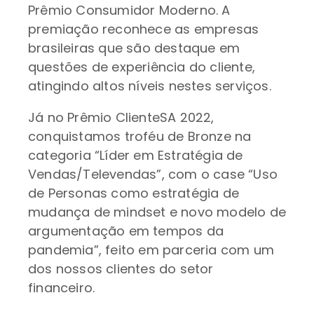
Prêmio Consumidor Moderno. A
premiação reconhece as empresas
brasileiras que são destaque em
questões de experiência do cliente,
atingindo altos níveis nestes serviços.
Já no Prêmio ClienteSA 2022,
conquistamos troféu de Bronze na
categoria “Líder em Estratégia de
Vendas/Televendas”, com o case “Uso
de Personas como estratégia de
mudança de mindset e novo modelo de
argumentação em tempos da
pandemia”, feito em parceria com um
dos nossos clientes do setor
financeiro.