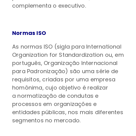
complementa o executivo.
Normas ISO
As normas ISO (sigla para International
Organization for Standardization ou, em
português, Organização Internacional
para Padronização) são uma série de
requisitos, criadas por uma empresa
homônima, cujo objetivo é realizar
a normatização de condutas e
processos em organizações e
entidades públicas, nos mais diferentes
segmentos no mercado.