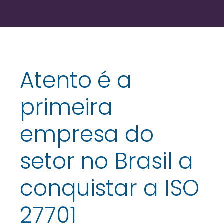
Atento é a
primeira
empresa do
setor no Brasil a
conquistar a ISO
27701