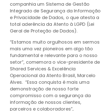
companhia um Sistema de Gestão
Integrado de Segurança da Informação
e Privacidade de Dados, o que atesta a
total aderência da Atento à LGPD (Lei
Geral de Proteção de Dados).
“Estamos muito orgulhosos em sermos
mais uma vez pioneiros em algo tão
fundamental e relevante para o nosso
setor”, comemora o vice-presidente de
Shared Services & Excelência
Operacional da Atento Brasil, Marcelo
Alves. “Essa conquista é mais uma
demonstração de nosso forte
compromisso com a segurança da
informação de nossos clientes,
parceiros e colaboradores”,