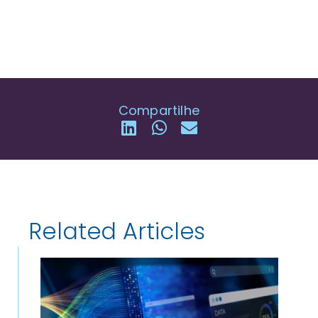
Compartilhe
Related Articles