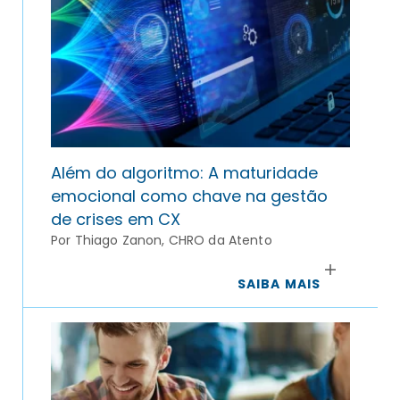
Além do algoritmo: A maturidade
emocional como chave na gestão
de crises em CX
Por Thiago Zanon, CHRO da Atento
SAIBA MAIS