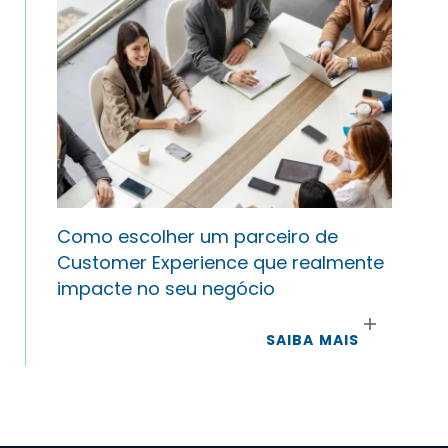
Como escolher um parceiro de
Customer Experience que realmente
impacte no seu negócio
SAIBA MAIS