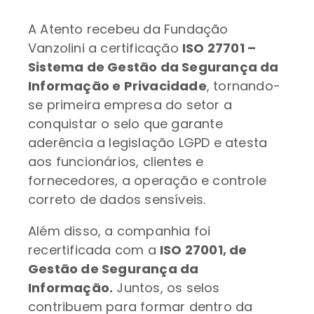
A Atento recebeu da Fundação
Vanzolini a certificação
ISO 27701 –
Sistema de Gestão da Segurança da
Informação e Privacidade
, tornando-
se primeira empresa do setor a
conquistar o selo que garante
aderência a legislação LGPD e atesta
aos funcionários, clientes e
fornecedores, a operação e controle
correto de dados sensíveis.
Além disso, a companhia foi
recertificada com a
ISO 27001, de
Gestão de Segurança da
Informação.
Juntos, os selos
contribuem para formar dentro da