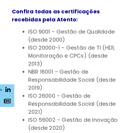
Confira todas as certificações
recebidas pela Atento:
ISO 9001 – Gestão de Qualidade
(desde 2000)
ISO 20000-1 – Gestão de TI (HD1,
Monitoração e CPCs) (desde
2013)
NBR 16001 – Gestão de
Responsabilidade Social (desde
2019)
n
ISO 26000 – Gestão de
s
Responsabilidade Social (desde
2021)
ISO 56002 – Gestão de Inovação
(desde 2020)