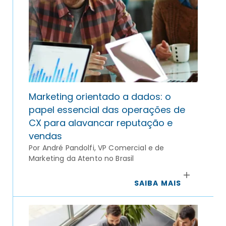
Marketing orientado a dados: o
papel essencial das operações de
CX para alavancar reputação e
vendas
Por André Pandolfi, VP Comercial e de
Marketing da Atento no Brasil
SAIBA MAIS