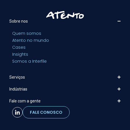
Sobre nos
Quem somos
Atento no mundo
Cases
Insights
Somos a Interfile
Serviços
Indústrias
Fale com a gente
FALE CONOSCO