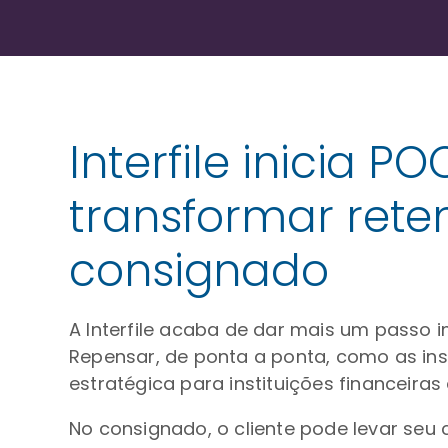
Interfile inicia
transformar rete
consignado
A Interfile acaba de dar mais um passo
Repensar, de ponta a ponta, como as ins
estratégica para instituições financeira
No consignado, o cliente pode levar seu