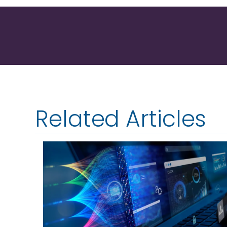
Related Articles