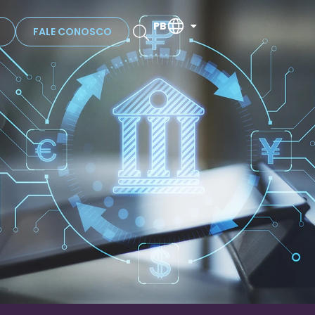
PB
FALE CONOSCO