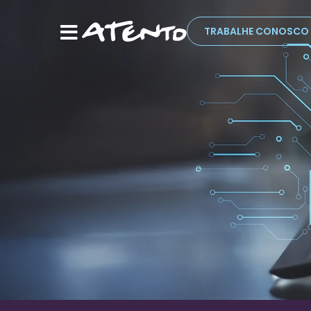
TRABALHE CONOSCO