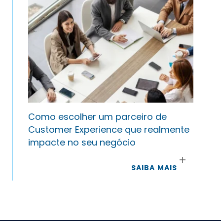
Como escolher um parceiro de
Customer Experience que realmente
impacte no seu negócio
SAIBA MAIS