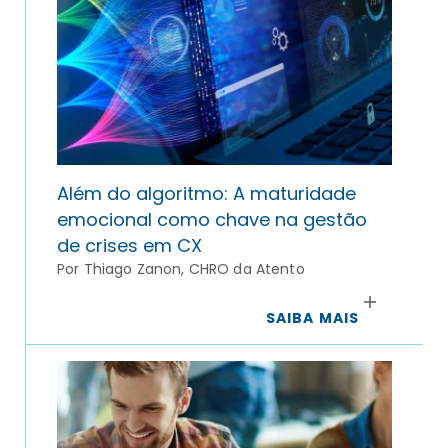
Além do algoritmo: A maturidade
emocional como chave na gestão
de crises em CX
Por Thiago Zanon, CHRO da Atento
SAIBA MAIS