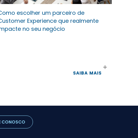
Como escolher um parceiro de
Customer Experience que realmente
impacte no seu negócio
SAIBA MAIS
E CONOSCO