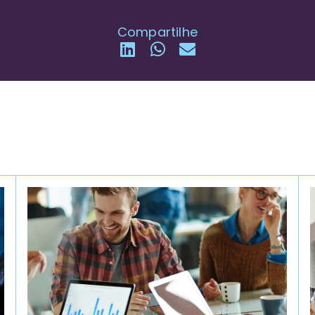
Compartilhe