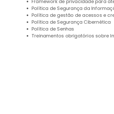
Framework de privacidade para at
Política de Segurança da Informaç
Política de gestão de acessos e cr
Política de Segurança Cibernética
Política de Senhas
Treinamentos obrigatórios sobre I