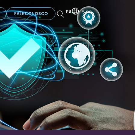
PB
FALE CONOSCO