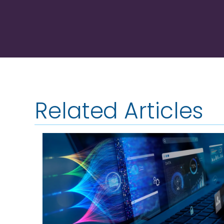
Related Articles