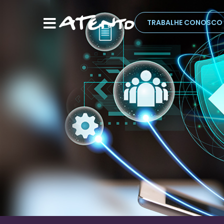
TRABALHE CONOSCO