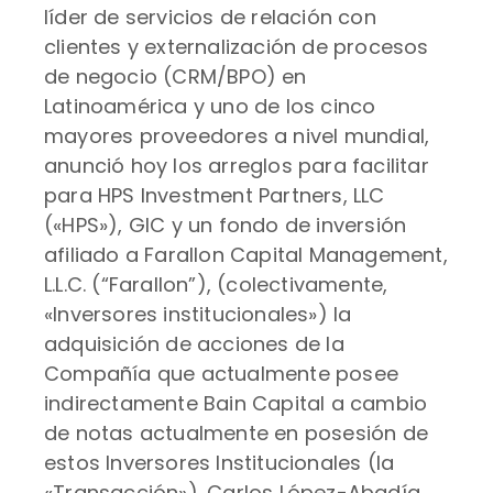
líder de servicios de relación con
clientes y externalización de procesos
de negocio (CRM/BPO) en
Latinoamérica y uno de los cinco
mayores proveedores a nivel mundial,
anunció hoy los arreglos para facilitar
para HPS Investment Partners, LLC
(«HPS»), GIC y un fondo de inversión
afiliado a Farallon Capital Management,
L.L.C. (“Farallon”), (colectivamente,
«Inversores institucionales») la
adquisición de acciones de la
Compañía que actualmente posee
indirectamente Bain Capital a cambio
de notas actualmente en posesión de
estos Inversores Institucionales (la
«Transacción»). Carlos López-Abadía,