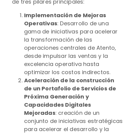
de tres pilares principales:
Implementación de Mejoras
Operativas
: Desarrollo de una
gama de iniciativas para acelerar
la transformación de las
operaciones centrales de Atento,
desde impulsar las ventas y la
excelencia operativa hasta
optimizar los costos indirectos.
Aceleración de la construcción
de un Portafolio de Servicios de
Próxima Generación y
Capacidades Digitales
Mejoradas
: creación de un
conjunto de iniciativas estratégicas
para acelerar el desarrollo y la