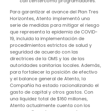
call center
como programadores.
Para garantizar el avance del Plan Tres
Horizontes, Atento implementó una
serie de medidas para mitigar el riesgo
que representa la epidemia de COVID-
19, incluida la implementación de
procedimientos estrictos de salud y
seguridad de acuerdo con las
directrices de la OMS y las de las
autoridades sanitarias locales. Además,
para fortalecer la posición de efectivo
y el balance general de Atento, la
Compañía ha estado racionalizando el
gasto de capital y otros gastos. Con
una liquidez total de $160 millones,
Atento actualmente cuenta con los