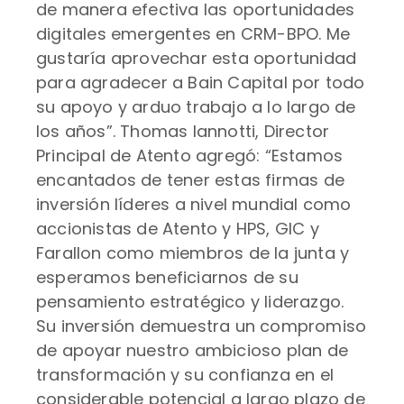
de manera efectiva las oportunidades
digitales emergentes en CRM-BPO. Me
gustaría aprovechar esta oportunidad
para agradecer a Bain Capital por todo
su apoyo y arduo trabajo a lo largo de
los años”. Thomas Iannotti, Director
Principal de Atento agregó: “Estamos
encantados de tener estas firmas de
inversión líderes a nivel mundial como
accionistas de Atento y HPS, GIC y
Farallon como miembros de la junta y
esperamos beneficiarnos de su
pensamiento estratégico y liderazgo.
Su inversión demuestra un compromiso
de apoyar nuestro ambicioso plan de
transformación y su confianza en el
considerable potencial a largo plazo de