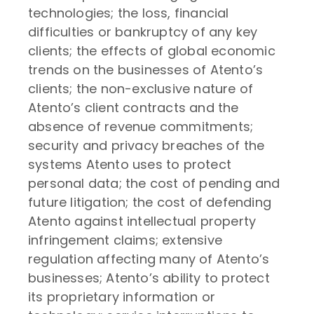
technologies; the loss, financial
difficulties or bankruptcy of any key
clients; the effects of global economic
trends on the businesses of Atento’s
clients; the non-exclusive nature of
Atento’s client contracts and the
absence of revenue commitments;
security and privacy breaches of the
systems Atento uses to protect
personal data; the cost of pending and
future litigation; the cost of defending
Atento against intellectual property
infringement claims; extensive
regulation affecting many of Atento’s
businesses; Atento’s ability to protect
its proprietary information or