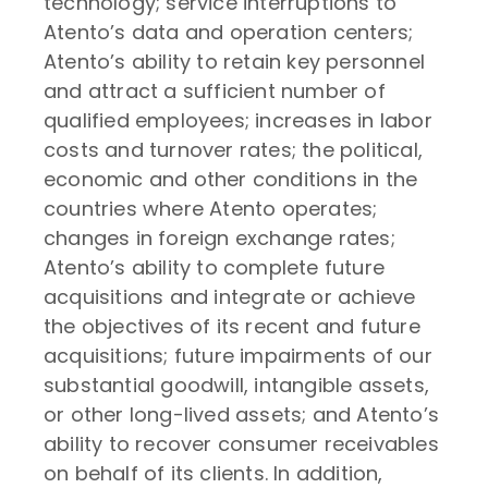
technology; service interruptions to
Atento’s data and operation centers;
Atento’s ability to retain key personnel
and attract a sufficient number of
qualified employees; increases in labor
costs and turnover rates; the political,
economic and other conditions in the
countries where Atento operates;
changes in foreign exchange rates;
Atento’s ability to complete future
acquisitions and integrate or achieve
the objectives of its recent and future
acquisitions; future impairments of our
substantial goodwill, intangible assets,
or other long-lived assets; and Atento’s
ability to recover consumer receivables
on behalf of its clients. In addition,