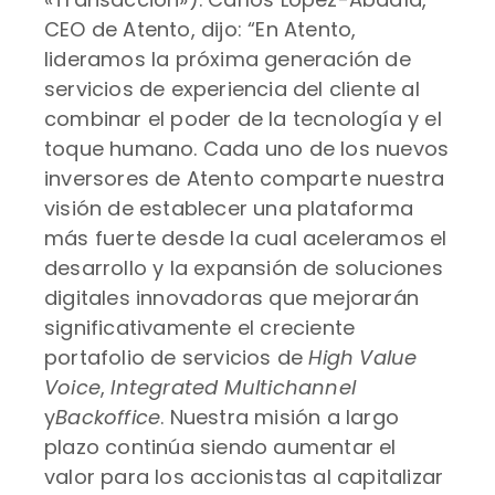
CEO de Atento, dijo: “En Atento,
lideramos la próxima generación de
servicios de experiencia del cliente al
combinar el poder de la tecnología y el
toque humano. Cada uno de los nuevos
inversores de Atento comparte nuestra
visión de establecer una plataforma
más fuerte desde la cual aceleramos el
desarrollo y la expansión de soluciones
digitales innovadoras que mejorarán
significativamente el creciente
portafolio de servicios de
High Value
Voice
,
Integrated Multichannel
y
Backoffice
. Nuestra misión a largo
plazo continúa siendo aumentar el
valor para los accionistas al capitalizar