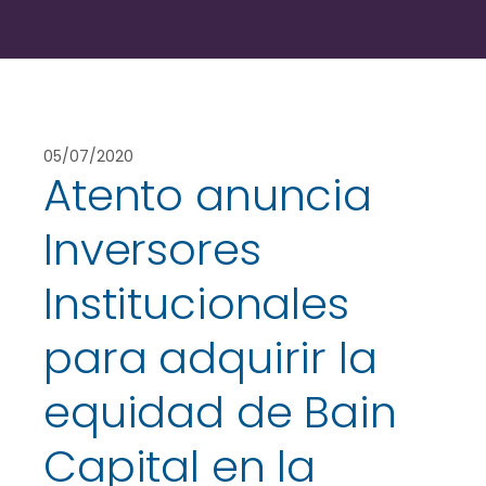
05/07/2020
Atento anuncia
Inversores
Institucionales
para adquirir la
equidad de Bain
Capital en la