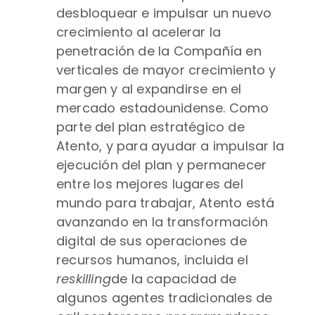
desbloquear e impulsar un nuevo
crecimiento al acelerar la
penetración de la Compañía en
verticales de mayor crecimiento y
margen y al expandirse en el
mercado estadounidense. Como
parte del plan estratégico de
Atento, y para ayudar a impulsar la
ejecución del plan y permanecer
entre los mejores lugares del
mundo para trabajar, Atento está
avanzando en la transformación
digital de sus operaciones de
recursos humanos, incluida el
reskilling
de la capacidad de
algunos agentes tradicionales de