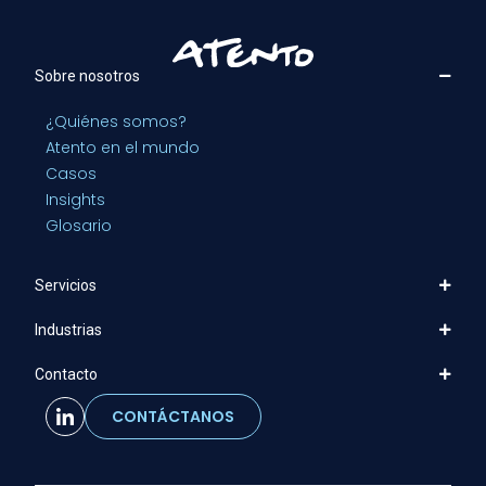
Sobre nosotros
¿Quiénes somos?
Atento en el mundo
Casos
Insights
Glosario
Servicios
Industrias
Contacto
CONTÁCTANOS