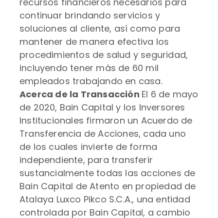
recursos financieros necesarios para
continuar brindando servicios y
soluciones al cliente, así como para
mantener de manera efectiva los
procedimientos de salud y seguridad,
incluyendo tener más de 60 mil
empleados trabajando en casa.
Acerca de la Transacción
El 6 de mayo
de 2020, Bain Capital y los Inversores
Institucionales firmaron un Acuerdo de
Transferencia de Acciones, cada uno
de los cuales invierte de forma
independiente, para transferir
sustancialmente todas las acciones de
Bain Capital de Atento en propiedad de
Atalaya Luxco Pikco S.C.A., una entidad
controlada por Bain Capital, a cambio