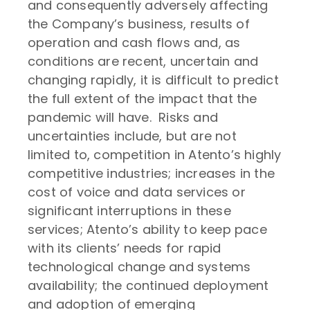
and consequently adversely affecting
the Company’s business, results of
operation and cash flows and, as
conditions are recent, uncertain and
changing rapidly, it is difficult to predict
the full extent of the impact that the
pandemic will have. Risks and
uncertainties include, but are not
limited to, competition in Atento’s highly
competitive industries; increases in the
cost of voice and data services or
significant interruptions in these
services; Atento’s ability to keep pace
with its clients’ needs for rapid
technological change and systems
availability; the continued deployment
and adoption of emerging