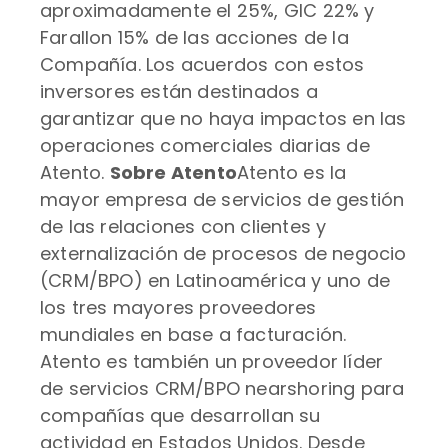
aproximadamente el 25%, GIC 22% y
Farallon 15% de las acciones de la
Compañía. Los acuerdos con estos
inversores están destinados a
garantizar que no haya impactos en las
operaciones comerciales diarias de
Atento.
Sobre Atento
Atento es la
mayor empresa de servicios de gestión
de las relaciones con clientes y
externalización de procesos de negocio
(CRM/BPO) en Latinoamérica y uno de
los tres mayores proveedores
mundiales en base a facturación.
Atento es también un proveedor líder
de servicios CRM/BPO nearshoring para
compañías que desarrollan su
actividad en Estados Unidos. Desde