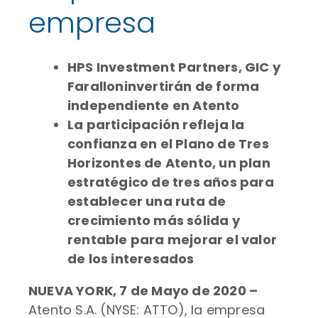
empresa
HPS Investment Partners, GIC y
Farallon
invertirán de forma
independiente en Atento
La participación refleja la
confianza en el Plano de Tres
Horizontes de Atento, un plan
estratégico de tres años para
establecer una ruta de
crecimiento más sólida y
rentable para mejorar el valor
de los interesados
NUEVA YORK, 7 de Mayo de 2020 –
Atento S.A. (NYSE: ATTO), la empresa