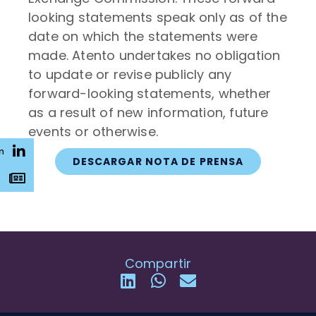
looking statements speak only as of the
date on which the statements were
made. Atento undertakes no obligation
to update or revise publicly any
forward-looking statements, whether
as a result of new information, future
events or otherwise.
n
DESCARGAR NOTA DE PRENSA
s
Compartir