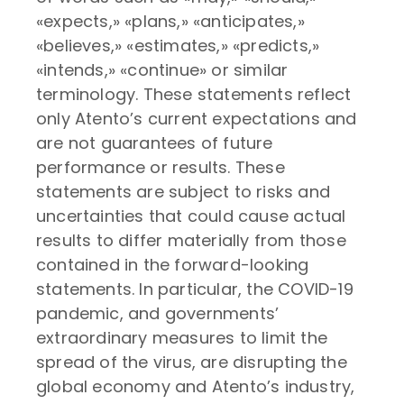
«expects,» «plans,» «anticipates,»
«believes,» «estimates,» «predicts,»
«intends,» «continue» or similar
terminology. These statements reflect
only Atento’s current expectations and
are not guarantees of future
performance or results. These
statements are subject to risks and
uncertainties that could cause actual
results to differ materially from those
contained in the forward-looking
statements. In particular, the COVID-19
pandemic, and governments’
extraordinary measures to limit the
spread of the virus, are disrupting the
global economy and Atento’s industry,