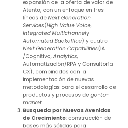
expansión de la oferta de valor de
Atento, con un enfoque en tres
líneas de
Next Generation
Services
(
High Value Voice
,
Integrated Multichannel
y
Automated Backoffice
) y cuatro
Next Generation Capabilities
(IA
/Cognitiva,
Analytics
,
Automatización/RPA y Consultoría
CX), combinados con la
implementación de nuevas
metodologías para el desarrollo de
productos y procesos de
go-to-
market
.
Busqueda por Nuevas Avenidas
de Crecimiento
: construcción de
bases más sólidas para