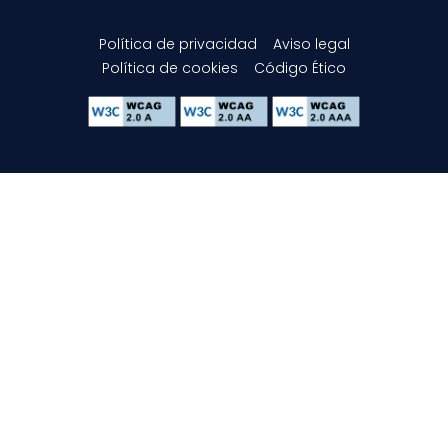
Política de privacidad
Aviso legal
Política de cookies
Código Ético