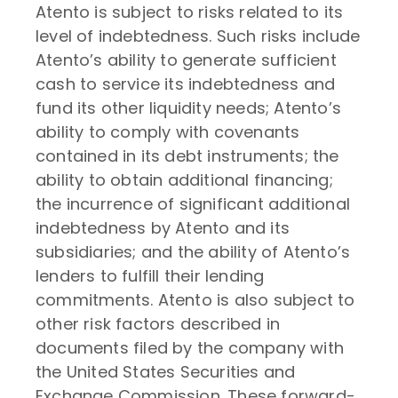
Atento is subject to risks related to its
level of indebtedness. Such risks include
Atento’s ability to generate sufficient
cash to service its indebtedness and
fund its other liquidity needs; Atento’s
ability to comply with covenants
contained in its debt instruments; the
ability to obtain additional financing;
the incurrence of significant additional
indebtedness by Atento and its
subsidiaries; and the ability of Atento’s
lenders to fulfill their lending
commitments. Atento is also subject to
other risk factors described in
documents filed by the company with
the United States Securities and
Exchange Commission. These forward-