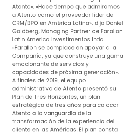
Atento». «Hace tiempo que admiramos
a Atento como el proveedor líder de
CRM/BPO en América Latina», dijo Daniel
Goldberg, Managing Partner de Farallon
Latin America Investimentos Ltda.
«Farallon se complace en apoyar a la
Compañía, ya que construye una gama
emocionante de servicios y
capacidades de próxima generación».
A finales de 2019, el equipo
administrativo de Atento presentó su
Plan de Tres Horizontes, un plan
estratégico de tres años para colocar
Atento a la vanguardia de la
transformación de la experiencia del
cliente en las Américas. El plan consta