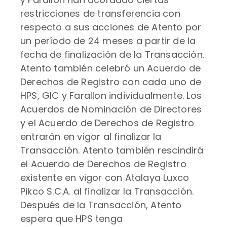
restricciones de transferencia con
respecto a sus acciones de Atento por
un período de 24 meses a partir de la
fecha de finalización de la Transacción.
Atento también celebró un Acuerdo de
Derechos de Registro con cada uno de
HPS, GIC y Farallon individualmente. Los
Acuerdos de Nominación de Directores
y el Acuerdo de Derechos de Registro
entrarán en vigor al finalizar la
Transacción. Atento también rescindirá
el Acuerdo de Derechos de Registro
existente en vigor con Atalaya Luxco
Pikco S.C.A. al finalizar la Transacción.
Después de la Transacción, Atento
espera que HPS tenga