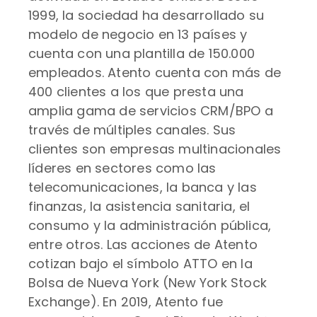
1999, la sociedad ha desarrollado su
modelo de negocio en 13 países y
cuenta con una plantilla de 150.000
empleados. Atento cuenta con más de
400 clientes a los que presta una
amplia gama de servicios CRM/BPO a
través de múltiples canales. Sus
clientes son empresas multinacionales
líderes en sectores como las
telecomunicaciones, la banca y las
finanzas, la asistencia sanitaria, el
consumo y la administración pública,
entre otros. Las acciones de Atento
cotizan bajo el símbolo ATTO en la
Bolsa de Nueva York (New York Stock
Exchange). En 2019, Atento fue