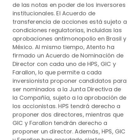
de las notas en poder de los inversores
institucionales. El Acuerdo de
transferencia de acciones está sujeto a
condiciones regulatorias, incluidas las
aprobaciones antimonopolio en Brasil y
México. Al mismo tiempo, Atento ha
firmado un Acuerdo de Nominación de
Director con cada uno de HPS, GIC y
Farallon, lo que permite a cada
inversionista proponer candidatos para
ser nominados a la Junta Directiva de
la Compañía, sujeto a la aprobación de
los accionistas. HPS tendrá derecho a
proponer dos directores, mientras que
GIC y Farallon tendrán derecho a
proponer un director. Además, HPS, GIC
y Farallon han acordado ciertas