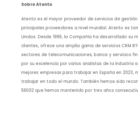
Sobre Atento
Atento es el mayor proveedor de servicios de gestión
principales proveedores a nivel mundial. Atento es 
Unidos. Desde 1999, la Compañía ha desarrollado su 
clientes, ofrece una amplia gama de servicios CRM BTO
sectores de telecomunicaciones, banca y servicios fin
por su excelencia por varios analistas de la industria 
mejores empresas para trabajar en España en 2023, 
trabajar en todo el mundo. También hemos sido recono
56002 que hemos mantenido por tres años consecutiv