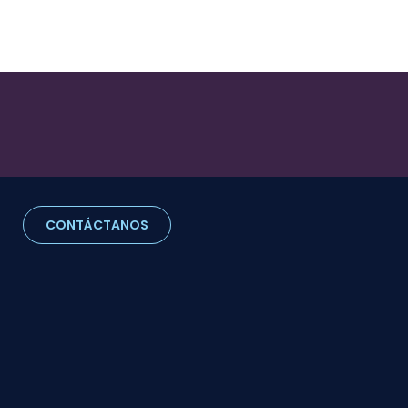
CONTÁCTANOS