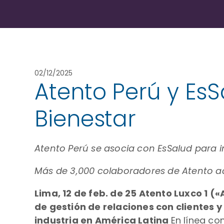
02/12/2025
Atento Perú y EsS
Bienestar
Atento Perú se asocia con EsSalud para 
Más de 3,000 colaboradores de Atento a
Lima, 12 de feb. de 25 Atento Luxco 1 
de gestión de relaciones con clientes 
industria en América Latina
En línea c