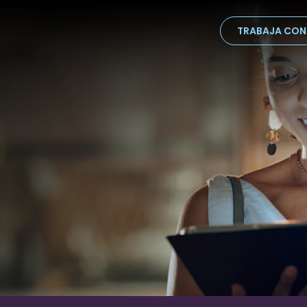
TRABAJA CO