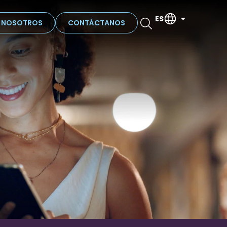
ES
N NOSOTROS
CONTÁCTANOS