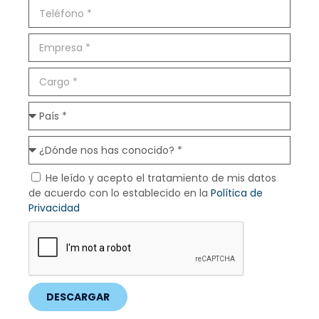
He leído y acepto el tratamiento de mis datos
de acuerdo con lo establecido en la
Política de
Privacidad
DESCARGAR