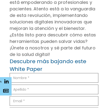
está empoderando a profesionales y
pacientes. Atento está a la vanguardia
de esta revolución, implementando
soluciones digitales innovadoras que
mejoran la atención y el bienestar.
¿Estás listo para descubrir cómo estas
herramientas pueden salvar vidas?
¡Únete a nosotros y sé parte del futuro
de la salud digital!
Descubre más bajando este
White Paper
n
s