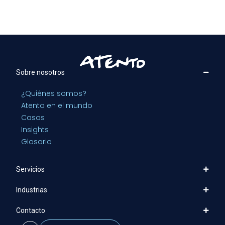
Sobre nosotros
¿Quiénes somos?
Atento en el mundo
Casos
Insights
Glosario
Servicios
Industrias
Contacto