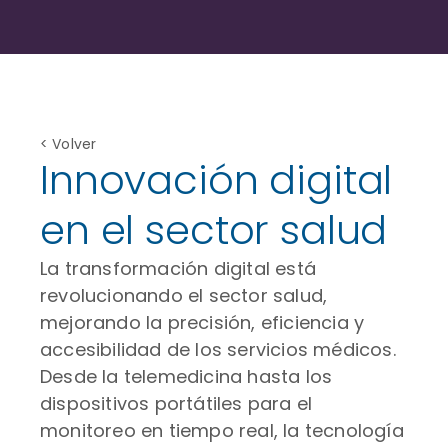
< Volver
Innovación digital
en el sector salud
La transformación digital está
revolucionando el sector salud,
mejorando la precisión, eficiencia y
accesibilidad de los servicios médicos.
Desde la telemedicina hasta los
dispositivos portátiles para el
monitoreo en tiempo real, la tecnología