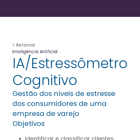
< Retornar
Inteligência Artificial
IA/Estressômetro
Cognitivo
Gestão dos níveis de estresse
dos consumidores de uma
empresa de varejo
Objetivos
Identificar e classificar clientes