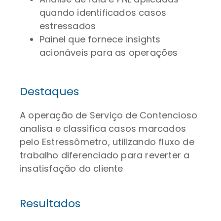
quando identificados casos
estressados
Painel que fornece insights
acionáveis para as operações
Destaques
A operação de Serviço de Contencioso
analisa e classifica casos marcados
pelo Estressômetro, utilizando fluxo de
trabalho diferenciado para reverter a
insatisfação do cliente
Resultados