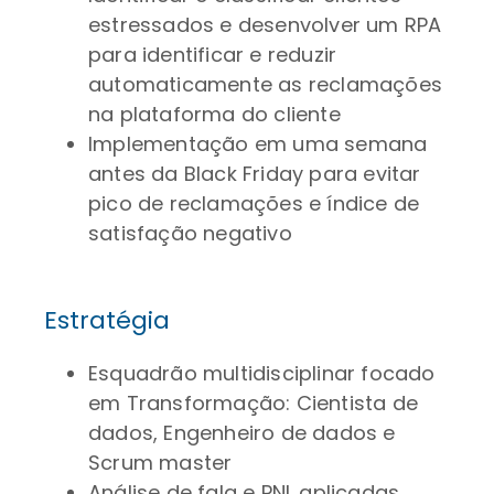
estressados e desenvolver um RPA
para identificar e reduzir
automaticamente as reclamações
na plataforma do cliente
Implementação em uma semana
antes da Black Friday para evitar
pico de reclamações e índice de
satisfação negativo
Estratégia
Esquadrão multidisciplinar focado
em Transformação: Cientista de
dados, Engenheiro de dados e
Scrum master
Análise de fala e PNL aplicadas