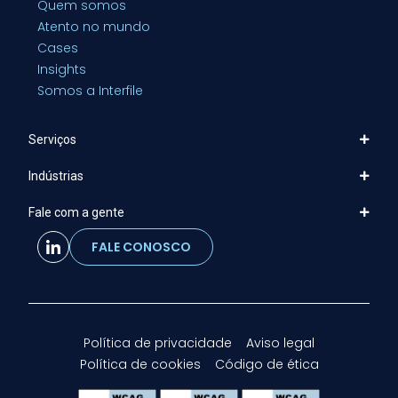
Quem somos
Atento no mundo
Cases
Insights
Somos a Interfile
Serviços
Indústrias
Fale com a gente
FALE CONOSCO
Política de privacidade
Aviso legal
Política de cookies
Código de ética