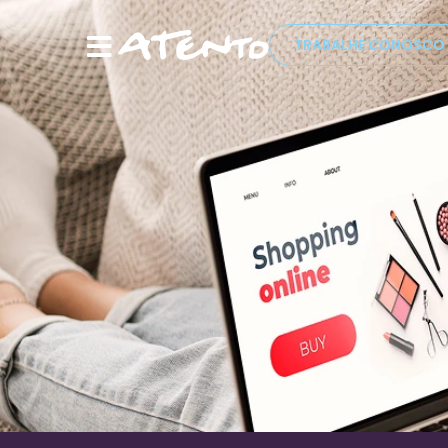
TRABALHE CONOSCO