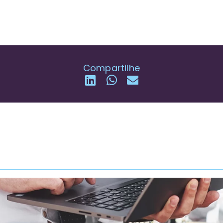
Compartilhe