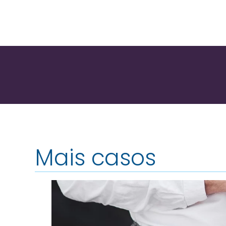
Mais casos