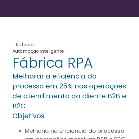
< Retornar
Automação Inteligente
Fábrica RPA
Melhorar a eficiência do
processo em 25% nas operações
de atendimento ao cliente B2B e
B2C
Objetivos
Melhoria na eficiência do processo