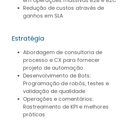
em operações massivas B2B e B2C
Redução de custos através de
ganhos em SLA
Estratégia
Abordagem de consultoria de
processo e CX para fornecer
projeto de automação
Desenvolvimento de Bots:
Programação de robôs, testes e
validação de qualidade
Operações e comentários:
Rastreamento de KPI e melhores
práticas