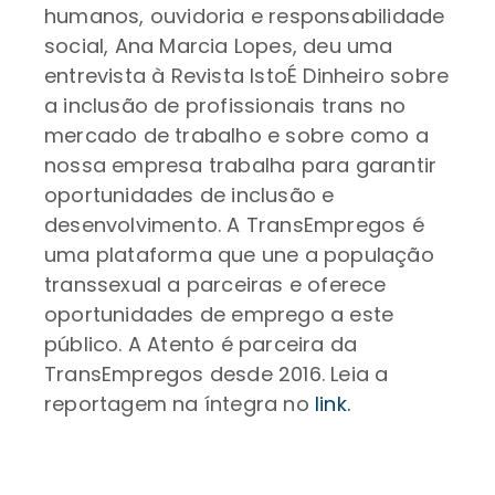
humanos, ouvidoria e responsabilidade
social, Ana Marcia Lopes, deu uma
entrevista à Revista IstoÉ Dinheiro sobre
a inclusão de profissionais trans no
mercado de trabalho e sobre como a
nossa empresa trabalha para garantir
oportunidades de inclusão e
desenvolvimento. A TransEmpregos é
uma plataforma que une a população
transsexual a parceiras e oferece
oportunidades de emprego a este
público. A Atento é parceira da
TransEmpregos desde 2016. Leia a
reportagem na íntegra no
link.