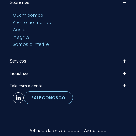
Sobre nos
Quem somos
Atento no mundo
Cases
Insights
Somos a Interfile
Serviços
Indústrias
Fale com a gente
FALE CONOSCO
Política de privacidade
Aviso legal