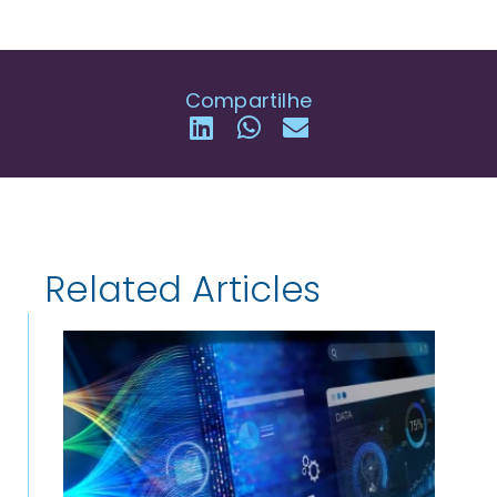
Compartilhe
Related Articles