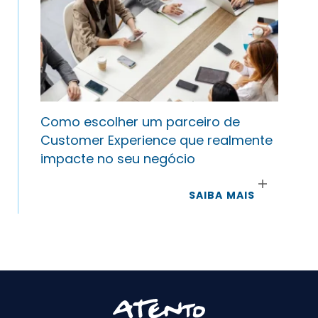
Como escolher um parceiro de
Customer Experience que realmente
impacte no seu negócio
SAIBA MAIS