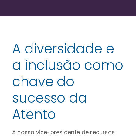
A diversidade e
a inclusão como
chave do
sucesso da
Atento
A nossa vice-presidente de recursos