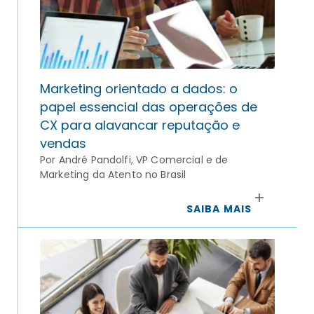
Marketing orientado a dados: o
papel essencial das operações de
CX para alavancar reputação e
vendas
Por André Pandolfi, VP Comercial e de
Marketing da Atento no Brasil
SAIBA MAIS