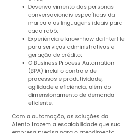
Desenvolvimento das personas
conversacionais específicas da
marca e as linguagens ideais para
cada robô;
Experiência e know-how da Interfile
para serviços administrativos e
geração de crédito;
O Business Process Automation
(BPA) inclui o controle de
processos e produtividade,
agilidade e eficiência, além do
dimensionamento de demanda
eficiente.
Com a automação, as soluções da
Atento trazem a escalabilidade que sua
empresa precisa para o atendimento