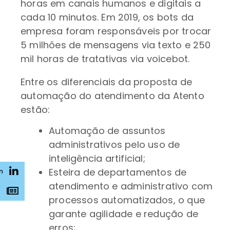
horas em canais humanos e digitais a
cada 10 minutos. Em 2019, os bots da
empresa foram responsáveis por trocar
5 milhões de mensagens via texto e 250
mil horas de tratativas via voicebot.
Entre os diferenciais da proposta de
automação do atendimento da Atento
estão:
Automação de assuntos
administrativos pelo uso de
inteligência artificial;
Esteira de departamentos de
n
atendimento e administrativo com
s
processos automatizados, o que
garante agilidade e redução de
erros;