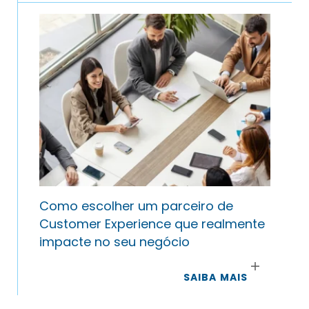
Como escolher um parceiro de
Customer Experience que realmente
impacte no seu negócio
SAIBA MAIS