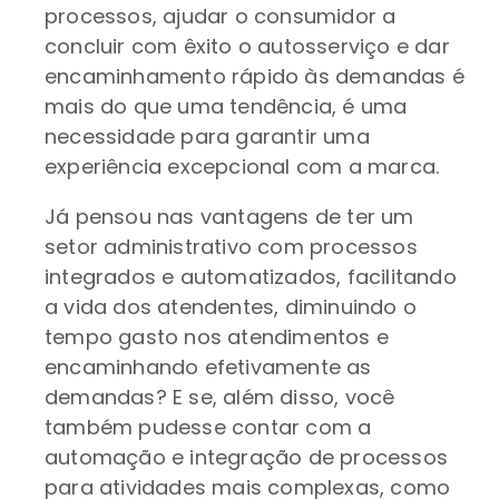
processos, ajudar o consumidor a
concluir com êxito o autosserviço e dar
encaminhamento rápido às demandas é
mais do que uma tendência, é uma
necessidade para garantir uma
experiência excepcional com a marca.
Já pensou nas vantagens de ter um
setor administrativo com processos
integrados e automatizados, facilitando
a vida dos atendentes, diminuindo o
tempo gasto nos atendimentos e
encaminhando efetivamente as
demandas? E se, além disso, você
também pudesse contar com a
automação e integração de processos
para atividades mais complexas, como