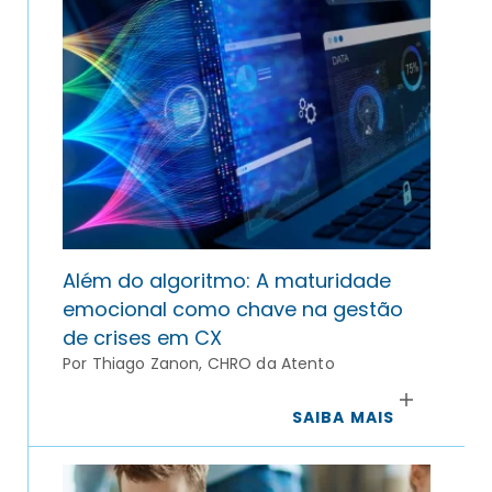
Além do algoritmo: A maturidade
emocional como chave na gestão
de crises em CX
Por Thiago Zanon, CHRO da Atento
SAIBA MAIS