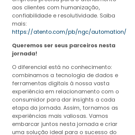
aos clientes com humanização,
confiabilidade e resolutividade. Saiba
mais:
https://atento.com/pb/ngc/automation/
Queremos ser seus parceiros nesta
jornada!
O diferencial está no conhecimento:
combinamos a tecnologia de dados e
ferramentas digitais à nossa vasta
experiência em relacionamento com o
consumidor para dar insights a cada
etapa da jornada. Assim, tornamos as
experiências mais valiosas. Vamos
embarcar juntos nesta jornada e criar
uma solução ideal para o sucesso do