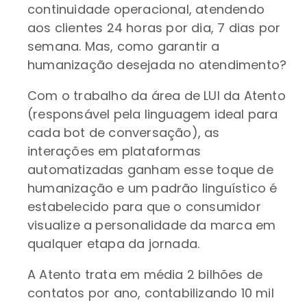
continuidade operacional, atendendo
aos clientes 24 horas por dia, 7 dias por
semana. Mas, como garantir a
humanização desejada no atendimento?
Com o trabalho da área de LUI da Atento
(responsável pela linguagem ideal para
cada bot de conversação), as
interações em plataformas
automatizadas ganham esse toque de
humanização e um padrão linguístico é
estabelecido para que o consumidor
visualize a personalidade da marca em
qualquer etapa da jornada.
A Atento trata em média 2 bilhões de
contatos por ano, contabilizando 10 mil