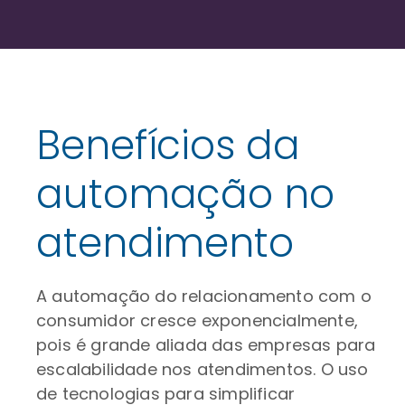
Benefícios da
automação no
atendimento
A automação do relacionamento com o
consumidor cresce exponencialmente,
pois é grande aliada das empresas para
escalabilidade nos atendimentos. O uso
de tecnologias para simplificar