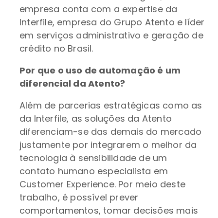
empresa conta com a expertise da
Interfile, empresa do Grupo Atento e líder
em serviços administrativo e geração de
crédito no Brasil.
Por que o uso de automação é um
diferencial da Atento?
Além de parcerias estratégicas como as
da Interfile, as soluções da Atento
diferenciam-se das demais do mercado
justamente por integrarem o melhor da
tecnologia à sensibilidade de um
contato humano especialista em
Customer Experience. Por meio deste
trabalho, é possível prever
comportamentos, tomar decisões mais