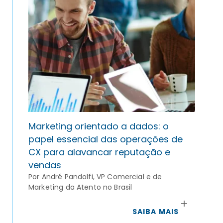
Marketing orientado a dados: o
papel essencial das operações de
CX para alavancar reputação e
vendas
Por André Pandolfi, VP Comercial e de
Marketing da Atento no Brasil
SAIBA MAIS