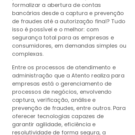
formalizar a abertura de contas
bancárias desde a captura e prevenção
de fraudes até a autorização final? Tudo
isso é possível e o melhor: com
segurança total para as empresas e
consumidores, em demandas simples ou
complexas.
Entre os processos de atendimento e
administração que a Atento realiza para
empresas está o gerenciamento de
processos de negócios, envolvendo
captura, verificação, análise e
prevenção de fraudes, entre outros. Para
oferecer tecnologias capazes de
garantir agilidade, eficiência e
resolutividade de forma segura, a