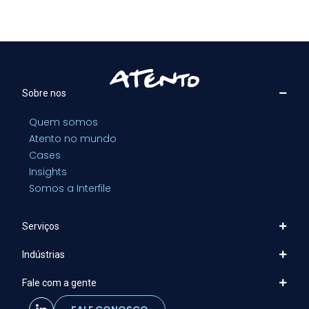
Sobre nos
Quem somos
Atento no mundo
Cases
Insights
Somos a Interfile
Serviços
Indústrias
Fale com a gente