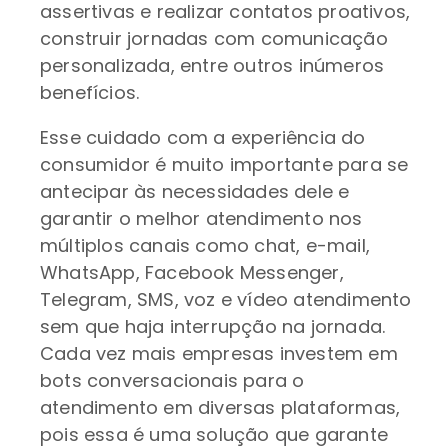
assertivas e realizar contatos proativos,
construir jornadas com comunicação
personalizada, entre outros inúmeros
benefícios.
Esse cuidado com a experiência do
consumidor é muito importante para se
antecipar às necessidades dele e
garantir o melhor atendimento nos
múltiplos canais como chat, e-mail,
WhatsApp, Facebook Messenger,
Telegram, SMS, voz e vídeo atendimento
sem que haja interrupção na jornada.
Cada vez mais empresas investem em
bots conversacionais para o
atendimento em diversas plataformas,
pois essa é uma solução que garante