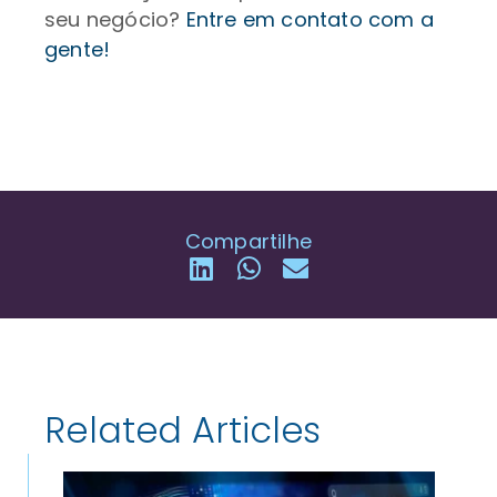
seu negócio?
Entre em contato com a
gente!
Compartilhe
Related Articles