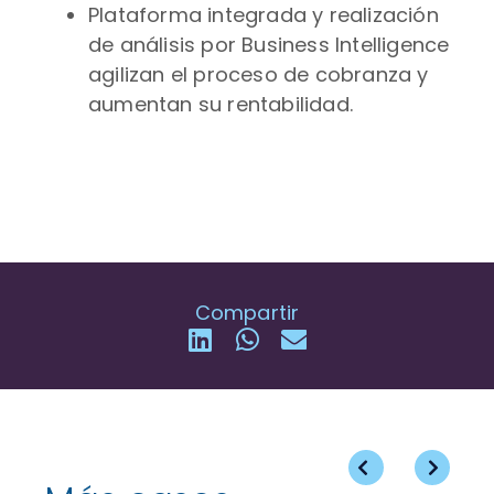
Plataforma integrada y realización
de análisis por Business Intelligence
agilizan el proceso de cobranza y
aumentan su rentabilidad.
Compartir