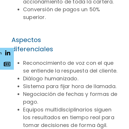
accionamiento de toda la cartera.
Conversión de pagos un 50%
superior.
Aspectos
diferenciales
n
Reconocimiento de voz con el que
s
se entiende la respuesta del cliente.
Diálogo humanizado.
Sistema para fijar hora de llamada.
Negociación de fechas y formas de
pago.
Equipos multidisciplinarios siguen
los resultados en tiempo real para
tomar decisiones de forma ágil.