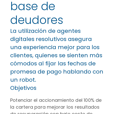
base de
deudores
La utilización de agentes
digitales resolutivos asegura
una experiencia mejor para los
clientes, quienes se sienten más
cómodos al fijar las fechas de
promesa de pago hablando con
un robot.
Objetivos
Potenciar el accionamiento del 100% de
la cartera para mejorar los resultados
de recuperación con bajo costo de