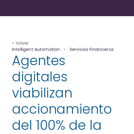
< Volver
Intelligent Automation
-
Servicios Financieros
Agentes
digitales
viabilizan
accionamiento
del 100% de la