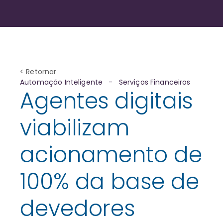
< Retornar
Automação Inteligente
-
Serviços Financeiros
Agentes digitais
viabilizam
acionamento de
100% da base de
devedores