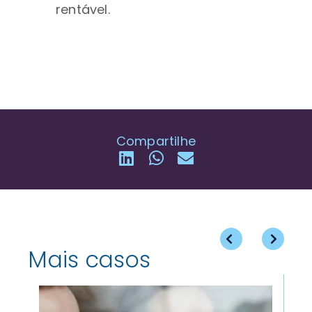
rentável.
Compartilhe
Mais casos