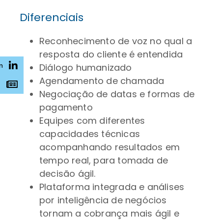
Diferenciais
Reconhecimento de voz no qual a
resposta do cliente é entendida
n
Diálogo humanizado
Agendamento de chamada
s
Negociação de datas e formas de
pagamento
Equipes com diferentes
capacidades técnicas
acompanhando resultados em
tempo real, para tomada de
decisão ágil.
Plataforma integrada e análises
por inteligência de negócios
tornam a cobrança mais ágil e