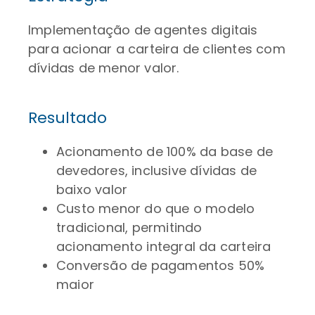
Implementação de agentes digitais
para acionar a carteira de clientes com
dívidas de menor valor.
Resultado
Acionamento de 100% da base de
devedores, inclusive dívidas de
baixo valor
Custo menor do que o modelo
tradicional, permitindo
acionamento integral da carteira
Conversão de pagamentos 50%
maior