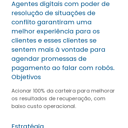
Agentes digitais com poder de
resolução de situações de
conflito garantiram uma
melhor experiência para os
clientes e esses clientes se
sentem mais à vontade para
agendar promessas de
pagamento ao falar com robôs.
Objetivos
Acionar 100% da carteira para melhorar
os resultados de recuperação, com
baixo custo operacional.
Estratégia