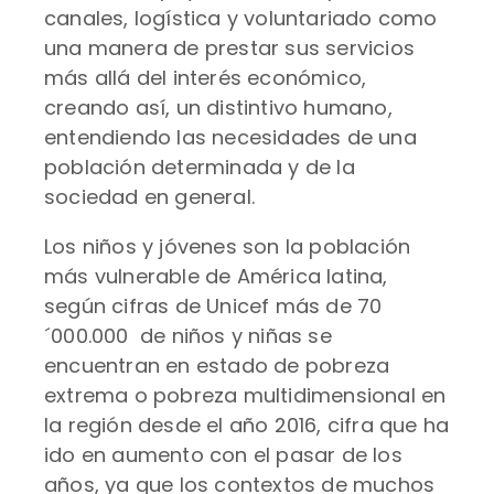
canales, logística y voluntariado como
una manera de prestar sus servicios
más allá del interés económico,
creando así, un distintivo humano,
entendiendo las necesidades de una
población determinada y de la
sociedad en general.
Los niños y jóvenes son la población
más vulnerable de América latina,
según cifras de Unicef más de 70
´000.000 de niños y niñas se
encuentran en estado de pobreza
extrema o pobreza multidimensional en
la región desde el año 2016, cifra que ha
ido en aumento con el pasar de los
años, ya que los contextos de muchos