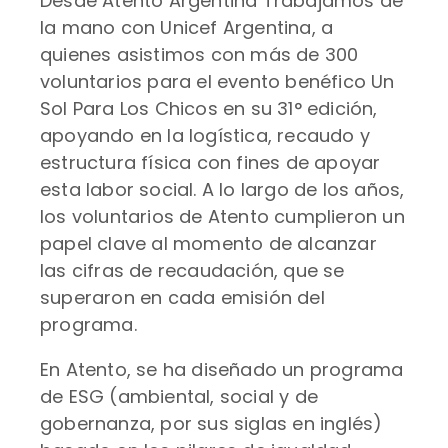
Desde Atento Argentina Trabajamos de
la mano con Unicef Argentina, a
quienes asistimos con más de 300
voluntarios para el evento benéfico Un
Sol Para Los Chicos en su 31° edición,
apoyando en la logística, recaudo y
estructura física con fines de apoyar
esta labor social. A lo largo de los años,
los voluntarios de Atento cumplieron un
papel clave al momento de alcanzar
las cifras de recaudación, que se
superaron en cada emisión del
programa.
En Atento, se ha diseñado un programa
de ESG (ambiental, social y de
gobernanza, por sus siglas en inglés)