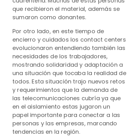
cuarentena. Muchas de estas personas
que recibieron el material, además se
sumaron como donantes.
Por otro lado, en este tiempo de
encierro y cuidados los contact centers
evolucionaron entendiendo también las
necesidades de los trabajadores,
mostrando solidaridad y adaptación a
una situación que tocaba la realidad de
todos. Esta situación trajo nuevos retos
y requerimientos que la demanda de
las telecomunicaciones cubría ya que
en el aislamiento estas jugaron un
papel importante para conectar a las
personas y las empresas, marcando
tendencias en la región.