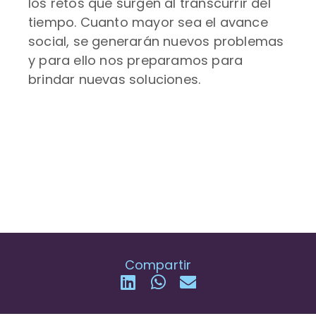
los retos que surgen al transcurrir del
tiempo. Cuanto mayor sea el avance
social, se generarán nuevos problemas
y para ello nos preparamos para
brindar nuevas soluciones.
Compartir