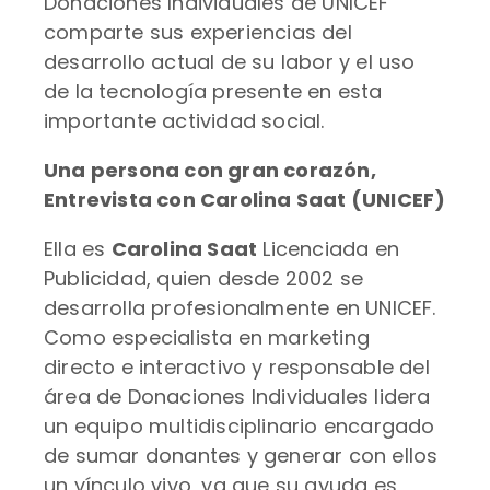
Donaciones Individuales de UNICEF
comparte sus experiencias del
desarrollo actual de su labor y el uso
de la tecnología presente en esta
importante actividad social.
Una persona con gran corazón,
Entrevista con Carolina Saat (UNICEF)
Ella es
Carolina Saat
Licenciada en
Publicidad, quien desde 2002 se
desarrolla profesionalmente en UNICEF.
Como especialista en marketing
directo e interactivo y responsable del
área de Donaciones Individuales lidera
un equipo multidisciplinario encargado
de sumar donantes y generar con ellos
un vínculo vivo, ya que su ayuda es