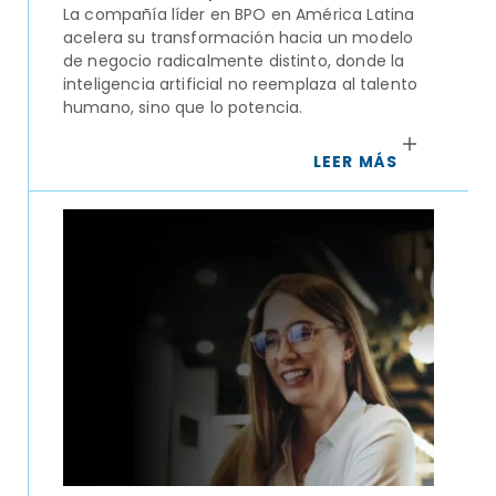
La compañía líder en BPO en América Latina
acelera su transformación hacia un modelo
de negocio radicalmente distinto, donde la
inteligencia artificial no reemplaza al talento
humano, sino que lo potencia.
LEER MÁS