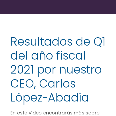
Resultados de Q1
del año fiscal
2021 por nuestro
CEO, Carlos
López-Abadía
En este vídeo encontrarás más sobre: