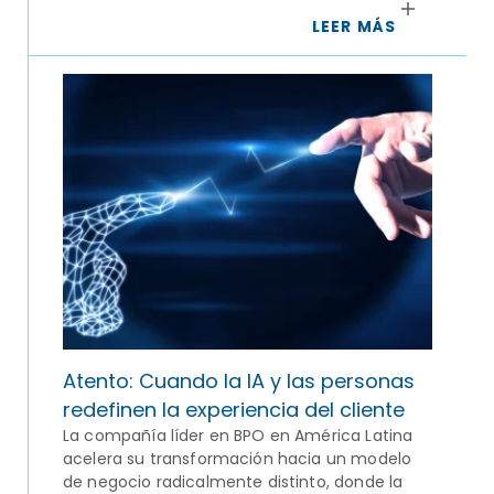
LEER MÁS
Atento: Cuando la IA y las personas
redefinen la experiencia del cliente
La compañía líder en BPO en América Latina
acelera su transformación hacia un modelo
de negocio radicalmente distinto, donde la