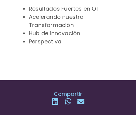
Resultados Fuertes en Q1
Acelerando nuestra
Transformación
Hub de Innovación
Perspectiva
Compartir