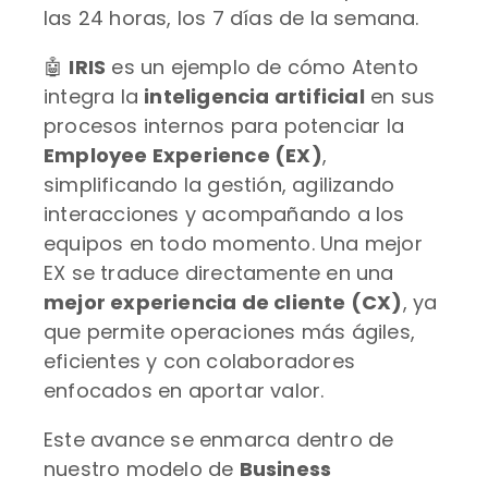
las 24 horas, los 7 días de la semana.
🤖
IRIS
es un ejemplo de cómo Atento
integra la
inteligencia artificial
en sus
procesos internos para potenciar la
Employee Experience (EX)
,
simplificando la gestión, agilizando
interacciones y acompañando a los
equipos en todo momento. Una mejor
EX se traduce directamente en una
mejor experiencia de cliente (CX)
, ya
que permite operaciones más ágiles,
eficientes y con colaboradores
enfocados en aportar valor.
Este avance se enmarca dentro de
nuestro modelo de
Business