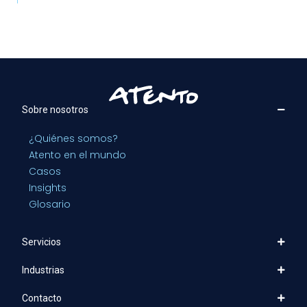
Sobre nosotros
¿Quiénes somos?
Atento en el mundo
Casos
Insights
Glosario
Servicios
Industrias
Contacto