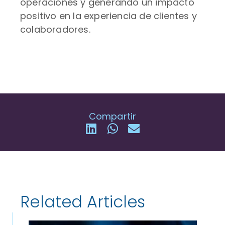
operaciones y generando un impacto
positivo en la experiencia de clientes y
colaboradores.
Compartir
Related Articles