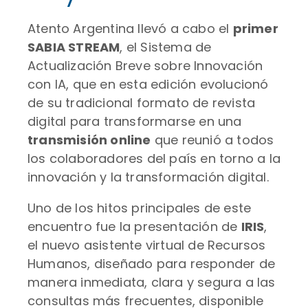
Atento Argentina llevó a cabo el
primer
SABIA STREAM
, el Sistema de
Actualización Breve sobre Innovación
con IA, que en esta edición evolucionó
de su tradicional formato de revista
digital para transformarse en una
transmisión online
que reunió a todos
los colaboradores del país en torno a la
innovación y la transformación digital.
Uno de los hitos principales de este
encuentro fue la presentación de
IRIS
,
el nuevo asistente virtual de Recursos
Humanos, diseñado para responder de
manera inmediata, clara y segura a las
consultas más frecuentes, disponible