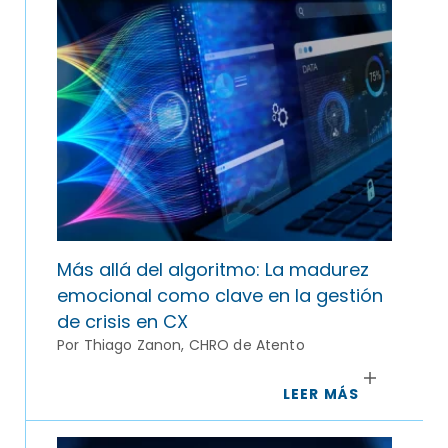
Más allá del algoritmo: La madurez
emocional como clave en la gestión
de crisis en CX
Por Thiago Zanon, CHRO de Atento
LEER MÁS