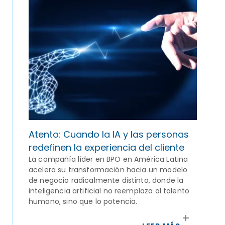
Atento: Cuando la IA y las personas
redefinen la experiencia del cliente
La compañía líder en BPO en América Latina
acelera su transformación hacia un modelo
de negocio radicalmente distinto, donde la
inteligencia artificial no reemplaza al talento
humano, sino que lo potencia.