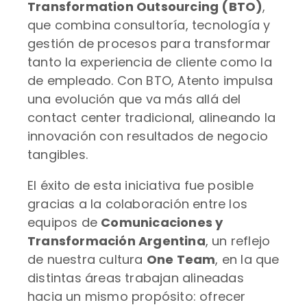
Transformation Outsourcing (BTO)
,
que combina consultoría, tecnología y
gestión de procesos para transformar
tanto la experiencia de cliente como la
de empleado. Con BTO, Atento impulsa
una evolución que va más allá del
contact center tradicional, alineando la
innovación con resultados de negocio
tangibles.
El éxito de esta iniciativa fue posible
gracias a la colaboración entre los
equipos de
Comunicaciones y
Transformación Argentina
, un reflejo
de nuestra cultura
One Team
, en la que
distintas áreas trabajan alineadas
hacia un mismo propósito: ofrecer