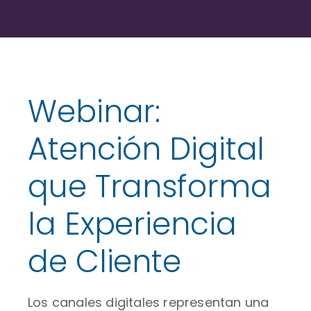
Webinar:
Atención Digital
que Transforma
la Experiencia
de Cliente
Los canales digitales representan una