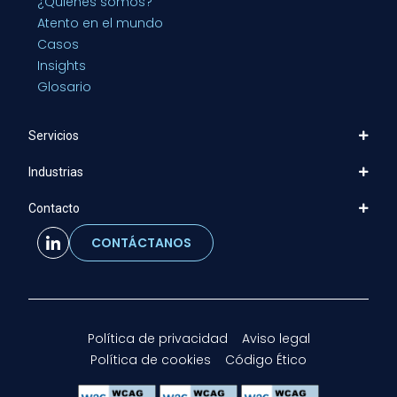
¿Quiénes somos?
Atento en el mundo
Casos
Insights
Glosario
Servicios
Industrias
Contacto
CONTÁCTANOS
Política de privacidad
Aviso legal
Política de cookies
Código Ético