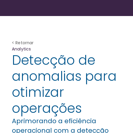
< Retornar
Analytics
Detecção de
anomalias para
otimizar
operações
Aprimorando a eficiência
operacional com a detecção