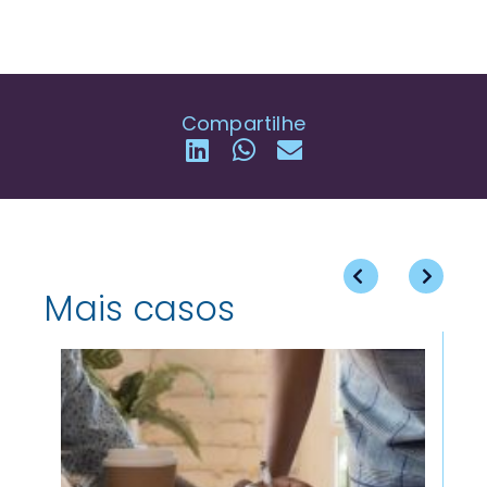
Compartilhe
Mais casos