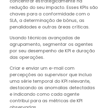
concentrar estrategicamente na
redução do seu impacto. Esses KPIs são
chaves para a conformidade com o
SLA, a determinação de bônus, as
penalidades e outras áreas críticas.
Usando técnicas avançadas de
agrupamento, segmentar os agentes
por seu desempenho de KPI e duração
das operações.
Criar e enviar um e-mail com
percepções ao supervisor que inclua
uma série temporal do KPI relevante,
destacando as anomalias detectadas
e indicando como cada agente
contribui para as métricas de KPI
observadas.