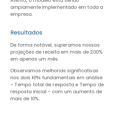
Atento, o modelo está sendo
amplamente implementado em toda a
empresa.
Resultados
De forma notável, superamos nossas
projeções de receita em mais de 200%
em apenas um mês.
Observamos melhorias significativas
nos dois KPIs fundamentais em análise
– Tempo total de resposta e Tempo de
resposta inicial – com um aumento de
mais de 10%.