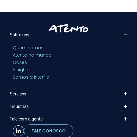
Sobre nos
Quem somos
Atento no mundo
Cases
Insights
Somos a Interfile
Serviços
Indústrias
Fale com a gente
FALE CONOSCO