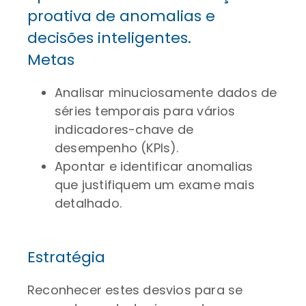
proativa de anomalias e
decisões inteligentes.
Metas
Analisar minuciosamente dados de
séries temporais para vários
indicadores-chave de
desempenho (KPIs).
Apontar e identificar anomalias
que justifiquem um exame mais
detalhado.
Estratégia
Reconhecer estes desvios para se