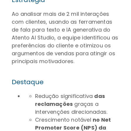
Ao analisar mais de 2 mil interações
com clientes, usando as ferramentas
de fala para texto e IA generativa do
Atento AI Studio, a equipe identificou as
preferências do cliente e otimizou os
argumentos de vendas para atingir os
principais motivadores.
Destaque
Redução significativa
das
reclamações
graças a
intervenções direcionadas.
Crescimento notável
no Net
Promoter Score (NPS) da