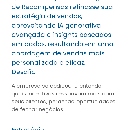
de Recompensas refinasse sua
estratégia de vendas,
aproveitando IA generativa
avançada e insights baseados
em dados, resultando em uma
abordagem de vendas mais
personalizada e eficaz.
Desafio
A empresa se dedicou a entender
quais incentivos ressoavam mais com
seus clientes, perdendo oportunidades
de fechar negócios.
Estratégia