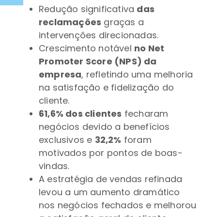
Redução significativa
das
reclamações
graças a
intervenções direcionadas.
Crescimento notável
no Net
Promoter Score (NPS) da
empresa
, refletindo uma melhoria
na satisfação e fidelização do
cliente.
61,6% dos clientes
fecharam
negócios devido a benefícios
exclusivos e
32,2%
foram
motivados por pontos de boas-
vindas.
A estratégia de vendas refinada
levou a um aumento dramático
nos negócios fechados e melhorou