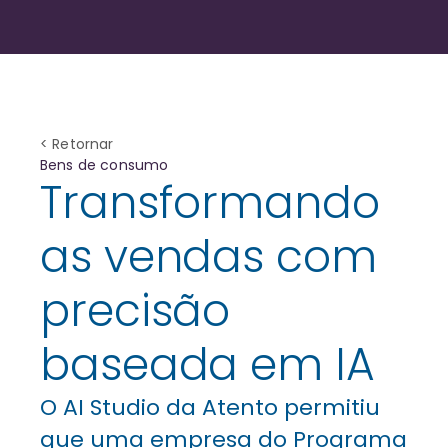
< Retornar
Bens de consumo
Transformando
as vendas com
precisão
baseada em IA
O AI Studio da Atento permitiu
que uma empresa do Programa