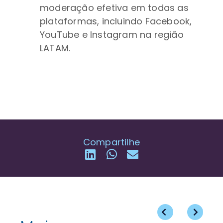
moderação efetiva em todas as
plataformas, incluindo Facebook,
YouTube e Instagram na região
LATAM.
Compartilhe