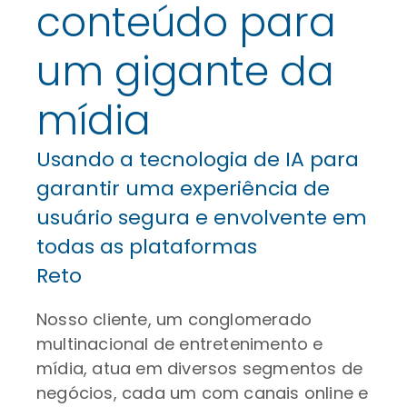
conteúdo para
um gigante da
mídia
Usando a tecnologia de IA para
garantir uma experiência de
usuário segura e envolvente em
todas as plataformas
Reto
Nosso cliente, um conglomerado
multinacional de entretenimento e
mídia, atua em diversos segmentos de
negócios, cada um com canais online e