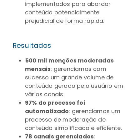
implementados para abordar
conteúdo potencialmente
prejudicial de forma rápida.
Resultados
500 mil menções moderadas
mensais
: gerenciamos com
sucesso um grande volume de
conteúdo gerado pelo usuário em
vários canais.
97% do processo foi
automatizado
: gerenciamos um
processo de moderação de
conteúdo simplificado e eficiente.
78 canais gerenciados
: