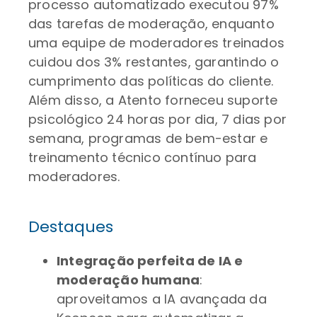
processo automatizado executou 97%
das tarefas de moderação, enquanto
uma equipe de moderadores treinados
cuidou dos 3% restantes, garantindo o
cumprimento das políticas do cliente.
Além disso, a Atento forneceu suporte
psicológico 24 horas por dia, 7 dias por
semana, programas de bem-estar e
treinamento técnico contínuo para
moderadores.
Destaques
Integração perfeita de IA e
moderação humana
:
aproveitamos a IA avançada da