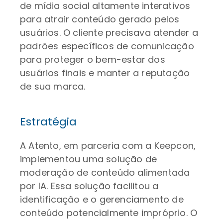
de mídia social altamente interativos
para atrair conteúdo gerado pelos
usuários. O cliente precisava atender a
padrões específicos de comunicação
para proteger o bem-estar dos
usuários finais e manter a reputação
de sua marca.
Estratégia
A Atento, em parceria com a Keepcon,
implementou uma solução de
moderação de conteúdo alimentada
por IA. Essa solução facilitou a
identificação e o gerenciamento de
conteúdo potencialmente impróprio. O