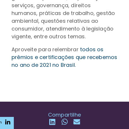
serviços, governança, direitos
humanos, práticas de trabalho, gestão
ambiental, questões relativas ao
consumidor, atendimento à legislação
vigente, entre outros temas.
Aproveite para relembrar
todos os
prêmios e certificações que recebemos
no ano de 2021 no Brasil.
Compartilhe
n