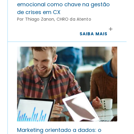
emocional como chave na gestão
de crises em CX
Por Thiago Zanon, CHRO da Atento
SAIBA MAIS
Marketing orientado a dados: o