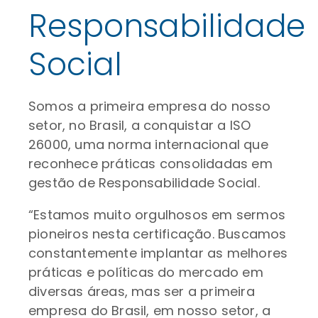
Responsabilidade
Social
Somos a primeira empresa do nosso
setor, no Brasil, a conquistar a ISO
26000, uma norma internacional que
reconhece práticas consolidadas em
gestão de Responsabilidade Social.
“Estamos muito orgulhosos em sermos
pioneiros nesta certificação. Buscamos
constantemente implantar as melhores
práticas e políticas do mercado em
diversas áreas, mas ser a primeira
empresa do Brasil, em nosso setor, a