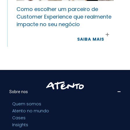
Como escolher um parceiro de
Customer Experience que realmente
impacte no seu negócio
SAIBA MAIS
Sobre nos
Quem somos
Atento no mundo
Cases
Insights