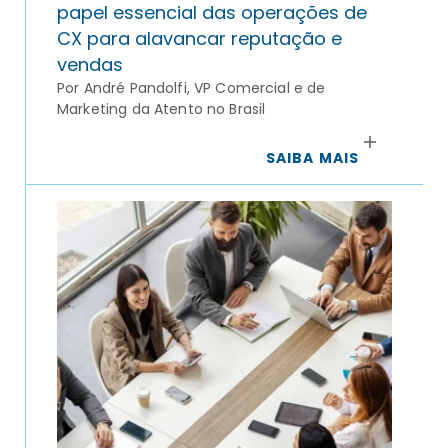
papel essencial das operações de
CX para alavancar reputação e
vendas
Por André Pandolfi, VP Comercial e de
Marketing da Atento no Brasil
SAIBA MAIS