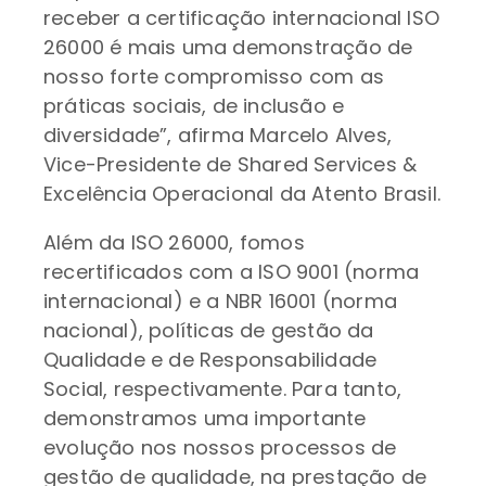
receber a certificação internacional ISO
26000 é mais uma demonstração de
nosso forte compromisso com as
práticas sociais, de inclusão e
diversidade”, afirma Marcelo Alves,
Vice-Presidente de Shared Services &
Excelência Operacional da Atento Brasil.
Além da ISO 26000, fomos
recertificados com a ISO 9001 (norma
internacional) e a NBR 16001 (norma
nacional), políticas de gestão da
Qualidade e de Responsabilidade
Social, respectivamente. Para tanto,
demonstramos uma importante
evolução nos nossos processos de
gestão de qualidade, na prestação de