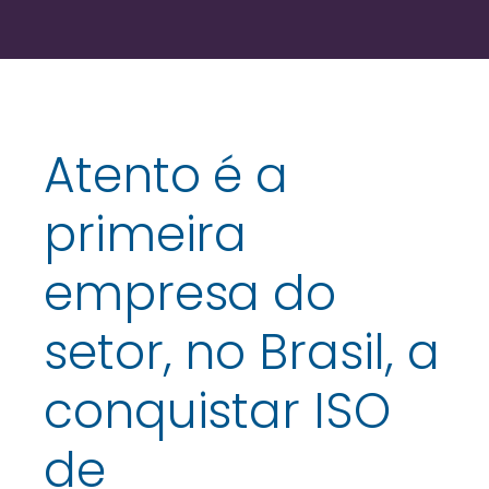
Atento é a
primeira
empresa do
setor, no Brasil, a
conquistar ISO
de