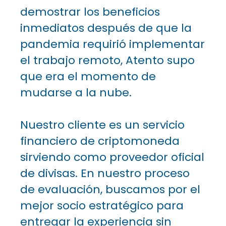
demostrar los beneficios
inmediatos después de que la
pandemia requirió implementar
el trabajo remoto, Atento supo
que era el momento de
mudarse a la nube.
Nuestro cliente es un servicio
financiero de criptomoneda
sirviendo como proveedor oficial
de divisas. En nuestro proceso
de evaluación, buscamos por el
mejor socio estratégico para
entregar la experiencia sin