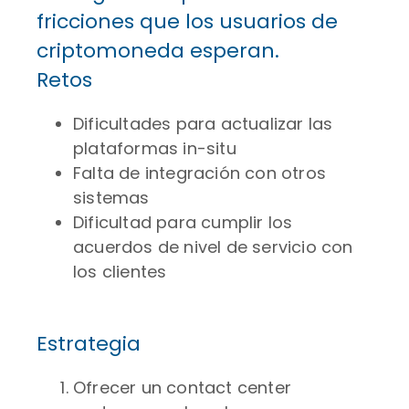
fricciones que los usuarios de
criptomoneda esperan.
Retos
Dificultades para actualizar las
plataformas in-situ
Falta de integración con otros
sistemas
Dificultad para cumplir los
acuerdos de nivel de servicio con
los clientes
Estrategia
Ofrecer un contact center