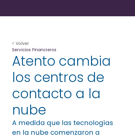
< Volver
Servicios Financieros
Atento cambia
los centros de
contacto a la
nube
A medida que las tecnologías
en la nube comenzaron a