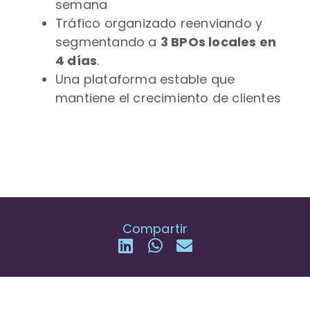
semana
Tráfico organizado reenviando y
segmentando a
3 BPOs locales en
4 días
.
Una plataforma estable que
mantiene el crecimiento de clientes
Compartir