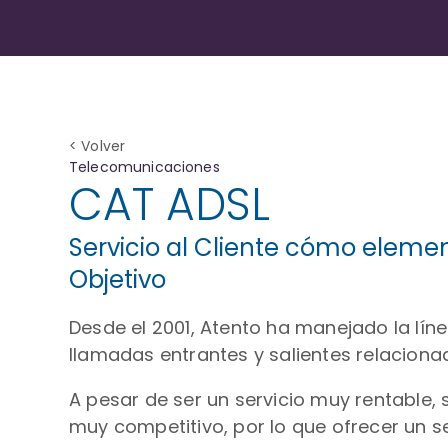
< Volver
Telecomunicaciones
CAT ADSL
Servicio al Cliente cómo elemen
Objetivo
Desde el 2001, Atento ha manejado la línea
llamadas entrantes y salientes relaciona
A pesar de ser un servicio muy rentable,
muy competitivo, por lo que ofrecer un serv