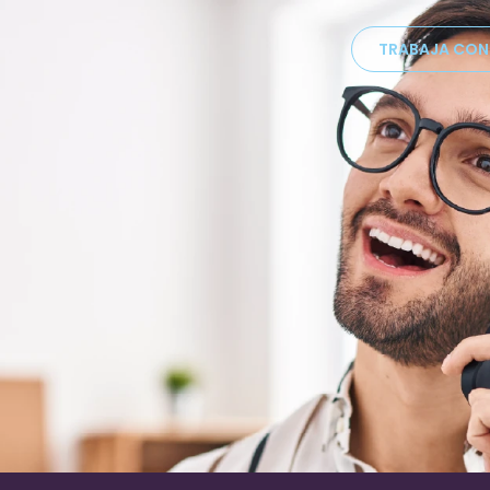
TRABAJA CO