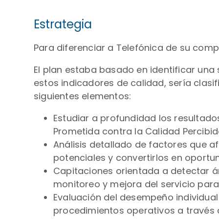
Estrategia
Para diferenciar a Telefónica de su comp
El plan estaba basado en identificar un
estos indicadores de calidad, sería clas
siguientes elementos:
Estudiar a profundidad los resultado
Prometida contra la Calidad Percibida
Análisis detallado de factores que af
potenciales y convertirlos en oportun
Capitaciones orientada a detectar á
monitoreo y mejora del servicio para 
Evaluación del desempeño individual 
procedimientos operativos a través 