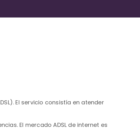
DSL). El servicio consistía en atender
encias. El mercado ADSL de internet es