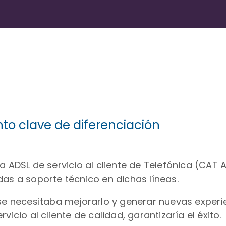
to clave de diferenciación
 ADSL de servicio al cliente de Telefónica (CAT A
das a soporte técnico en dichas líneas.
 se necesitaba mejorarlo y generar nuevas experi
icio al cliente de calidad, garantizaría el éxito.