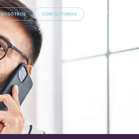
ES
N NOSOTROS
CONTÁCTANOS