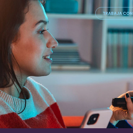
TRABAJA CO