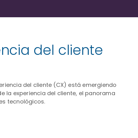
cia del cliente
riencia del cliente (CX) está emergiendo
e la experiencia del cliente, el panorama
es tecnológicos.