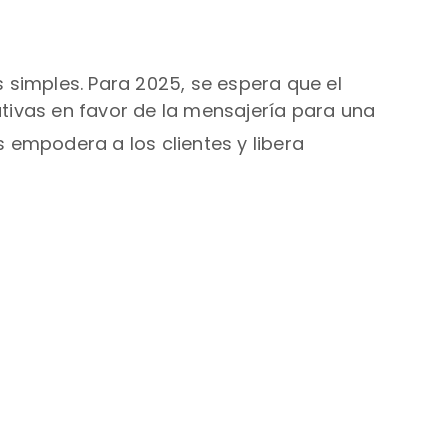
 simples. Para 2025, se espera que el
ivas en favor de la mensajería para una
s empodera a los clientes y libera