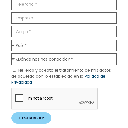
He leído y acepto el tratamiento de mis datos
de acuerdo con lo establecido en la
Política de
Privacidad
DESCARGAR