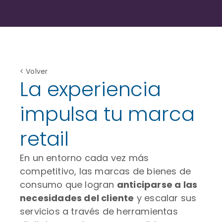
< Volver
La experiencia
impulsa tu marca
retail
En un entorno cada vez más
competitivo, las marcas de bienes de
consumo que logran
anticiparse a las
necesidades del cliente
y escalar sus
servicios a través de herramientas