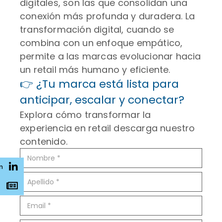
digitales, son las que consolidan una
conexión más profunda y duradera. La
transformación digital, cuando se
combina con un enfoque empático,
permite a las marcas evolucionar hacia
un retail más humano y eficiente.
👉 ¿Tu marca está lista para
anticipar, escalar y conectar?
Explora cómo transformar la
experiencia en retail descarga nuestro
contenido.
n
s