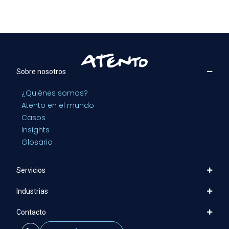
Sobre nosotros
¿Quiénes somos?
Atento en el mundo
Casos
Insights
Glosario
Servicios
Industrias
Contacto