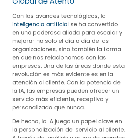
Global de Atento
Con los avances tecnológicos, la
inteligencia artificial
se ha convertido
en una poderosa aliada para escalar y
mejorar no solo el día a día de las
organizaciones, sino también la forma
en que nos relacionamos con las
empresas. Una de las áreas donde esta
revolución es más evidente es en la
atención al cliente. Con la potencia de
la IA, las empresas pueden ofrecer un
servicio más eficiente, receptivo y
personalizado que nunca.
De hecho, la IA juega un papel clave en
la personalización del servicio al cliente.
A través del análisis y cruce de grandes