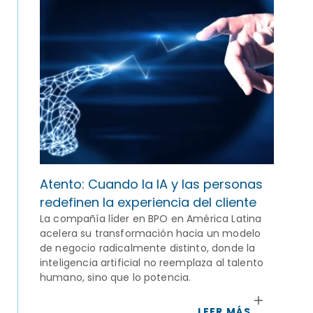
Atento: Cuando la IA y las personas
redefinen la experiencia del cliente
La compañía líder en BPO en América Latina
acelera su transformación hacia un modelo
de negocio radicalmente distinto, donde la
inteligencia artificial no reemplaza al talento
humano, sino que lo potencia.
LEER MÁS