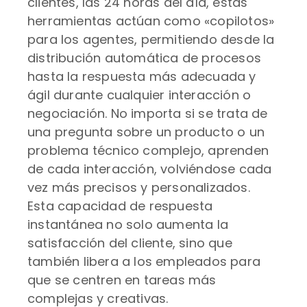
clientes, las 24 horas del día, estas
herramientas actúan como «copilotos»
para los agentes, permitiendo desde la
distribución automática de procesos
hasta la respuesta más adecuada y
ágil durante cualquier interacción o
negociación. No importa si se trata de
una pregunta sobre un producto o un
problema técnico complejo, aprenden
de cada interacción, volviéndose cada
vez más precisos y personalizados.
Esta capacidad de respuesta
instantánea no solo aumenta la
satisfacción del cliente, sino que
también libera a los empleados para
que se centren en tareas más
complejas y creativas.