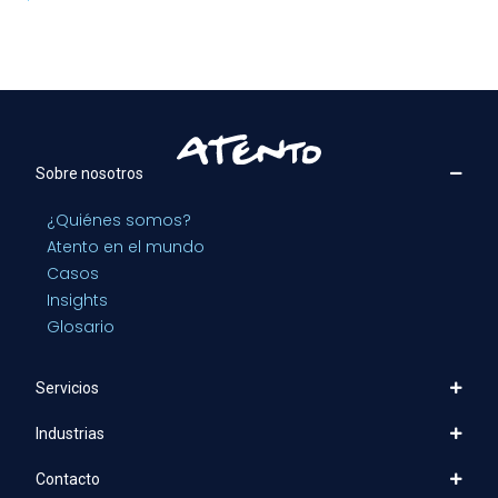
Sobre nosotros
¿Quiénes somos?
Atento en el mundo
Casos
Insights
Glosario
Servicios
Industrias
Contacto