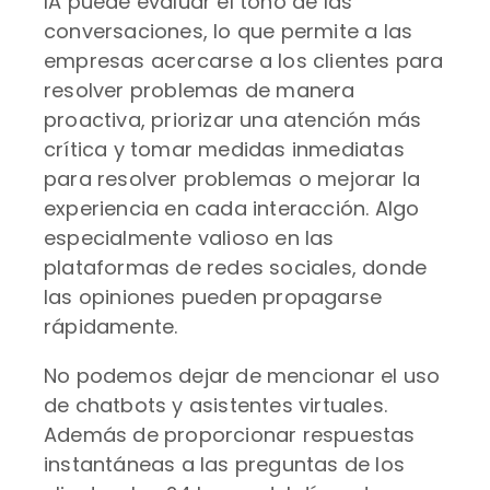
IA puede evaluar el tono de las
conversaciones, lo que permite a las
empresas acercarse a los clientes para
resolver problemas de manera
proactiva, priorizar una atención más
crítica y tomar medidas inmediatas
para resolver problemas o mejorar la
experiencia en cada interacción. Algo
especialmente valioso en las
plataformas de redes sociales, donde
las opiniones pueden propagarse
rápidamente.
No podemos dejar de mencionar el uso
de chatbots y asistentes virtuales.
Además de proporcionar respuestas
instantáneas a las preguntas de los