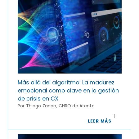
Más allá del algoritmo: La madurez
emocional como clave en la gestión
de crisis en CX
Por Thiago Zanon, CHRO de Atento
LEER MÁS