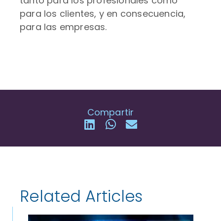
tanto para los profesionales como
para los clientes, y en consecuencia,
para las empresas.
Compartir
Related Articles