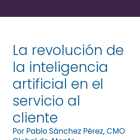
La revolución de
la inteligencia
artificial en el
servicio al
cliente
Por Pablo Sánchez Pérez, CMO