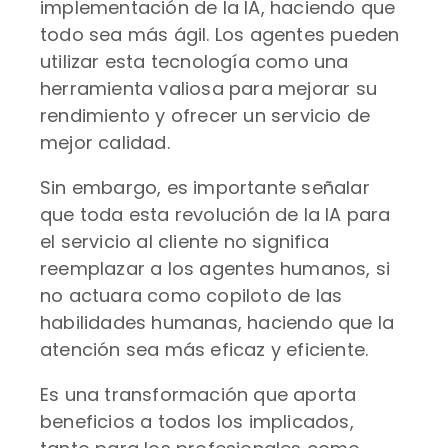
implementación de la IA, haciendo que
todo sea más ágil. Los agentes pueden
utilizar esta tecnología como una
herramienta valiosa para mejorar su
rendimiento y ofrecer un servicio de
mejor calidad.
Sin embargo, es importante señalar
que toda esta revolución de la IA para
el servicio al cliente no significa
reemplazar a los agentes humanos, si
no actuara como copiloto de las
habilidades humanas, haciendo que la
atención sea más eficaz y eficiente.
Es una transformación que aporta
beneficios a todos los implicados,