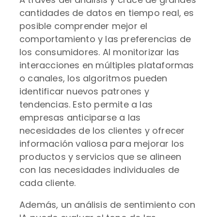
cantidades de datos en tiempo real, es
posible comprender mejor el
comportamiento y las preferencias de
los consumidores. Al monitorizar las
interacciones en múltiples plataformas
o canales, los algoritmos pueden
identificar nuevos patrones y
tendencias. Esto permite a las
empresas anticiparse a las
necesidades de los clientes y ofrecer
información valiosa para mejorar los
productos y servicios que se alineen
con las necesidades individuales de
cada cliente.
Además, un análisis de sentimiento con