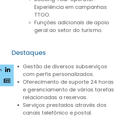
Experiência em campanhas
TTOO.
Funções adicionais de apoio
geral ao setor do turismo.
Destaques
Gestão de diversos subserviços
n
com perfis personalizados.
s
Oferecimento de suporte 24 horas
e gerenciamento de várias tarefas
relacionadas a reservas.
Serviços prestados através dos
canais telefônico e postal.