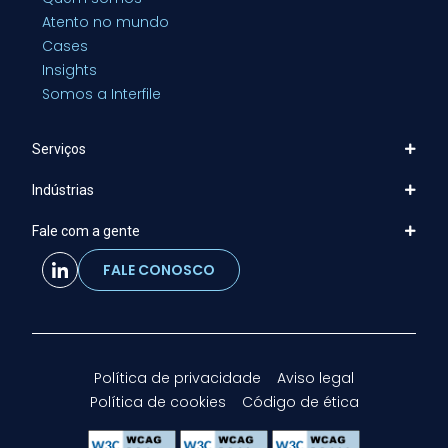
Atento no mundo
Cases
Insights
Somos a Interfile
Serviços
Indústrias
Fale com a gente
FALE CONOSCO
Política de privacidade
Aviso legal
Política de cookies
Código de ética