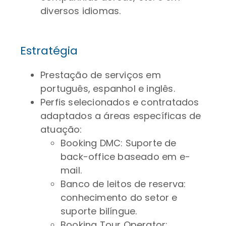
diversos idiomas.
Estratégia
Prestação de serviços em
português, espanhol e inglês.
Perfis selecionados e contratados
adaptados a áreas específicas de
atuação:
Booking DMC: Suporte de
back-office baseado em e-
mail.
Banco de leitos de reserva:
conhecimento do setor e
suporte bilíngue.
Booking Tour Operator: