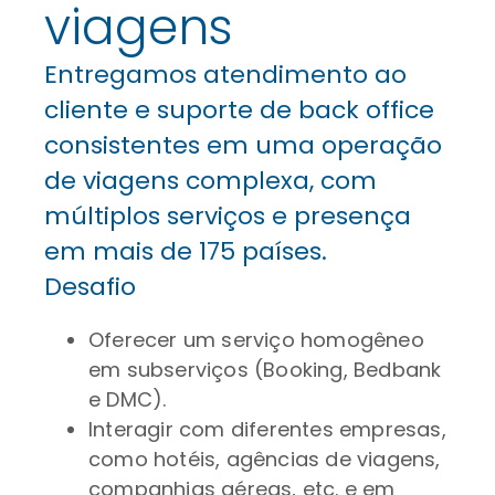
viagens
Entregamos atendimento ao
cliente e suporte de back office
consistentes em uma operação
de viagens complexa, com
múltiplos serviços e presença
em mais de 175 países.
Desafio
Oferecer um serviço homogêneo
em subserviços (Booking, Bedbank
e DMC).
Interagir com diferentes empresas,
como hotéis, agências de viagens,
companhias aéreas, etc. e em