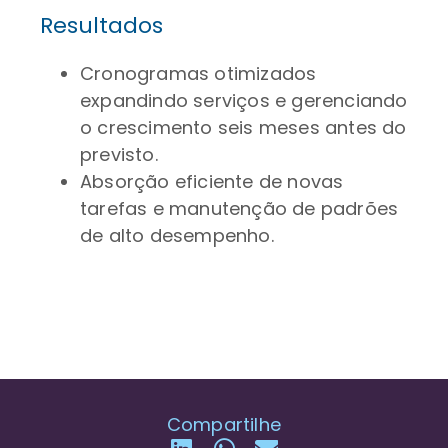
Resultados
Cronogramas otimizados
expandindo serviços e gerenciando
o crescimento seis meses antes do
previsto.
Absorção eficiente de novas
tarefas e manutenção de padrões
de alto desempenho.
Compartilhe