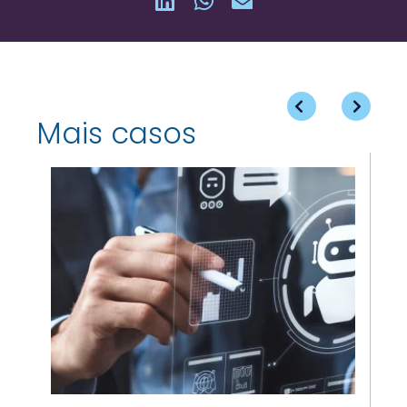
Mais casos