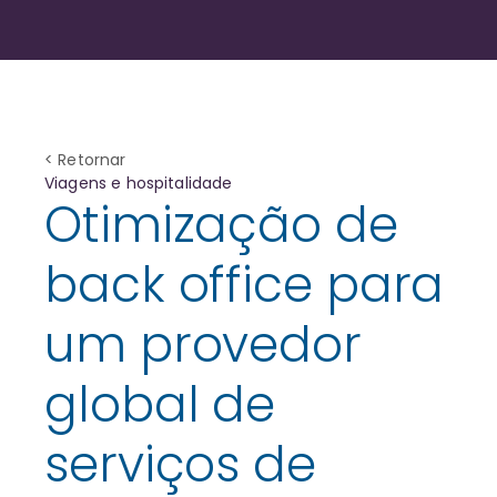
< Retornar
Viagens e hospitalidade
Otimização de
back office para
um provedor
global de
serviços de