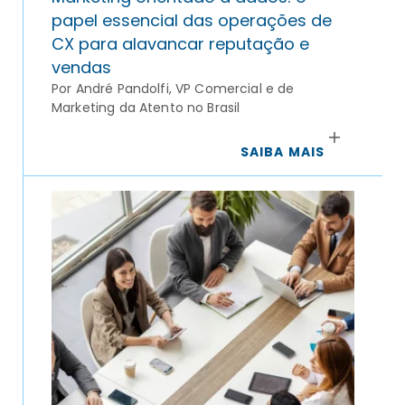
papel essencial das operações de
CX para alavancar reputação e
vendas
Por André Pandolfi, VP Comercial e de
Marketing da Atento no Brasil
SAIBA MAIS