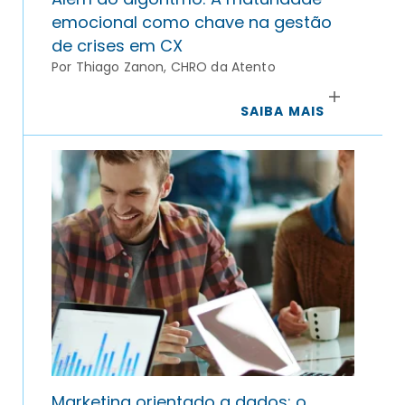
emocional como chave na gestão
de crises em CX
Por Thiago Zanon, CHRO da Atento
SAIBA MAIS
Marketing orientado a dados: o