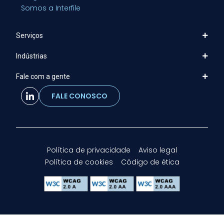
Somos a Interfile
Serviços
Indústrias
Fale com a gente
FALE CONOSCO
Política de privacidade
Aviso legal
Política de cookies
Código de ética