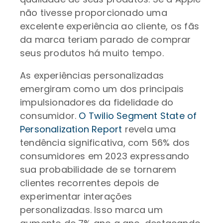
não tivesse proporcionado uma
excelente experiência ao cliente, os fãs
da marca teriam parado de comprar
seus produtos há muito tempo.
As experiências personalizadas
emergiram como um dos principais
impulsionadores da fidelidade do
consumidor.
O Twilio Segment State of
Personalization Report
revela uma
tendência significativa, com 56% dos
consumidores em 2023 expressando
sua probabilidade de se tornarem
clientes recorrentes depois de
experimentar interações
personalizadas. Isso marca um