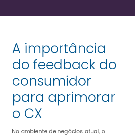
A importância
do feedback do
consumidor
para aprimorar
o CX
No ambiente de negócios atual, o