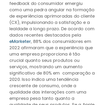
feedback do consumidor emergiu
como uma pedra angular na formação
de experiências aprimoradas do cliente
(CX), impulsionando a satisfação e a
lealdade a longo prazo. De acordo com
dados recentes destacados pela
eMarketer
, 88% dos consumidores em
2022 afirmaram que a experiência que
uma empresa proporciona é tão
crucial quanto seus produtos ou
serviços, mostrando um aumento
significativo de 80% em comparação a
2020. Isso indica uma tendência
crescente de consumo, onde a
qualidade das interações com uma
empresa pesa tanto quanto a
qualidade de seus produtos. Se a Apple