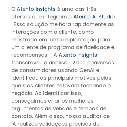
O
Atento Insights
é uma das três
ofertas que integram o
Atento AI Studio
. Essa solução melhora rapidamente as
interações com o cliente, como
mostrado em uma implantação para
um cliente de programa de fidelidade e
recompensas. . A
Atento Insights
transcreveu e analisou 2.000 conversas
de consumidores usando GenAI e
identificou os principais motivos pelos
quais os clientes estavam fechando o
negócio. Ao identificar isso,
conseguimos criar os melhores
argumentos de vendas e tempos de
contato. Além disso, nosso auditor de
IA realizou validações precisas de