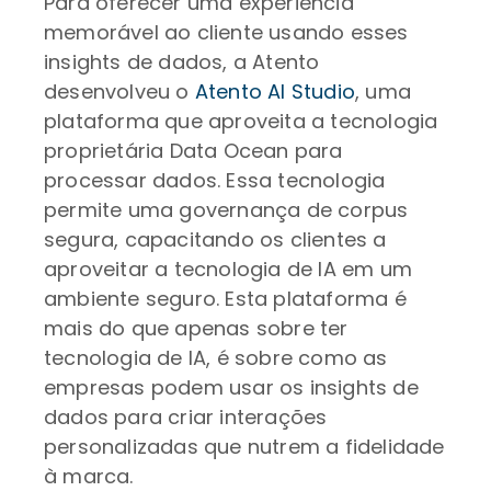
Para oferecer uma experiência
memorável ao cliente usando esses
insights de dados, a Atento
desenvolveu o
Atento AI Studio
, uma
plataforma que aproveita a tecnologia
proprietária Data Ocean para
processar dados. Essa tecnologia
permite uma governança de corpus
segura, capacitando os clientes a
aproveitar a tecnologia de IA em um
ambiente seguro. Esta plataforma é
mais do que apenas sobre ter
tecnologia de IA, é sobre como as
empresas podem usar os insights de
dados para criar interações
personalizadas que nutrem a fidelidade
à marca.