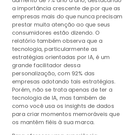
aumento de 7% ano a ano, destacando
a importância crescente de por que as
empresas mais do que nunca precisam
prestar muita atenção ao que seus
consumidores estão dizendo. O
relatório também observa que a
tecnologia, particularmente as
estratégias orientadas por IA, é um
grande facilitador dessa
personalização, com 92% das
empresas adotando tais estratégias.
Porém, não se trata apenas de ter a
tecnologia de IA, mas também de
como você usa os insights de dados
para criar momentos memoráveis que
os mantêm fiéis à sua marca.