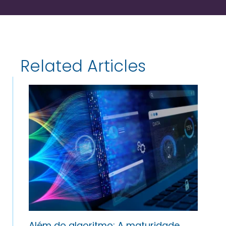
Related Articles
Além do algoritmo: A maturidade