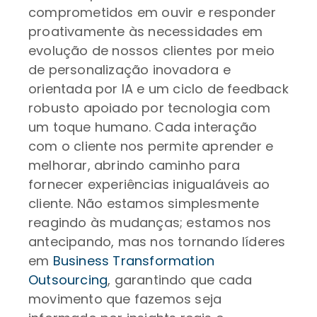
comprometidos em ouvir e responder
proativamente às necessidades em
evolução de nossos clientes por meio
de personalização inovadora e
orientada por IA e um ciclo de feedback
robusto apoiado por tecnologia com
um toque humano. Cada interação
com o cliente nos permite aprender e
melhorar, abrindo caminho para
fornecer experiências inigualáveis ao
cliente. Não estamos simplesmente
reagindo às mudanças; estamos nos
antecipando, mas nos tornando líderes
em
Business Transformation
Outsourcing
, garantindo que cada
movimento que fazemos seja