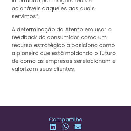
informado por insights reais e
acionáveis daqueles aos quais
servimos”.
A determinação da Atento em usar o
feedback do consumidor como um
recurso estratégico a posiciona como
a pioneira que está moldando o futuro
de como as empresas serelacionam e
valorizam seus clientes.
Compartilhe