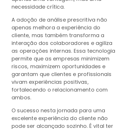
necessidade crítica.
A adoção de análise prescritiva não
apenas melhora a experiência do
cliente, mas também transforma a
interação dos colaboradores e agiliza
as operações internas. Essa tecnologia
permite que as empresas minimizem
riscos, maximizem oportunidades e
garantam que clientes e profissionais
vivam experiências positivas,
fortalecendo o relacionamento com
ambos.
O sucesso nesta jornada para uma
excelente experiência do cliente não
pode ser alcançado sozinho. É vital ter