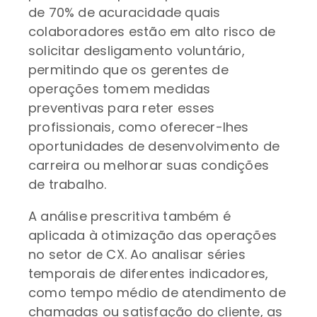
de 70% de acuracidade quais
colaboradores estão em alto risco de
solicitar desligamento voluntário,
permitindo que os gerentes de
operações tomem medidas
preventivas para reter esses
profissionais, como oferecer-lhes
oportunidades de desenvolvimento de
carreira ou melhorar suas condições
de trabalho.
A análise prescritiva também é
aplicada à otimização das operações
no setor de CX. Ao analisar séries
temporais de diferentes indicadores,
como tempo médio de atendimento de
chamadas ou satisfação do cliente, as