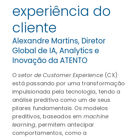
experiência do
cliente
Alexandre Martins, Diretor
Global de IA, Analytics e
Inovação da ATENTO
O
setor de Customer Experience
(CX)
está passando por uma transformação
impulsionada pela tecnologia, tendo a
análise preditiva como um de seus
pilares fundamentais. Os modelos
preditivos, baseados em
machine
learning
, permitem antecipar
comportamentos, como a