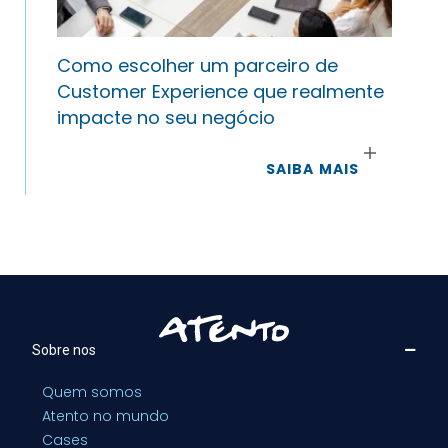
Como escolher um parceiro de
Customer Experience que realmente
impacte no seu negócio
SAIBA MAIS
Sobre nos
Quem somos
Atento no mundo
Cases