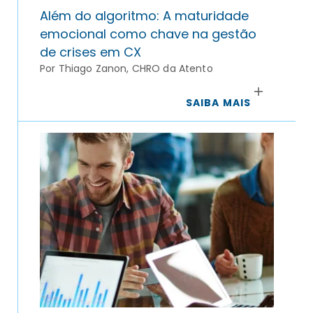
Além do algoritmo: A maturidade
emocional como chave na gestão
de crises em CX
Por Thiago Zanon, CHRO da Atento
SAIBA MAIS