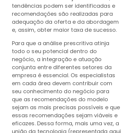
tendências podem ser identificadas e
recomendações são realizadas para
adequação da oferta e da abordagem
e, assim, obter maior taxa de sucesso.
Para que a análise prescritiva atinja
todo o seu potencial dentro do
negócio, a integração e atuação
conjunta entre diferentes setores da
empresa é essencial. Os especialistas
em cada área devem contribuir com
seu conhecimento do negócio para
que as recomendações do modelo
sejam as mais precisas possíveis e que
essas recomendações sejam viáveis e
eficazes. Dessa forma, mais uma vez, a
união da tecnologia (representada aqui