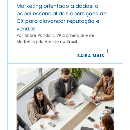
Marketing orientado a dados: o
papel essencial das operações de
CX para alavancar reputação e
vendas
Por André Pandolfi, VP Comercial e de
Marketing da Atento no Brasil
SAIBA MAIS