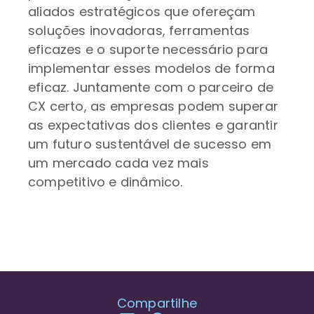
aliados estratégicos que ofereçam
soluções inovadoras, ferramentas
eficazes e o suporte necessário para
implementar esses modelos de forma
eficaz. Juntamente com o parceiro de
CX certo, as empresas podem superar
as expectativas dos clientes e garantir
um futuro sustentável de sucesso em
um mercado cada vez mais
competitivo e dinâmico.
Compartilhe