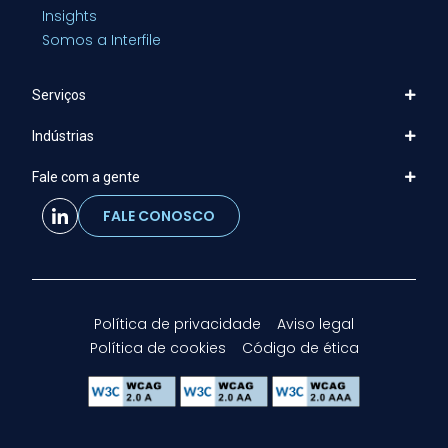
Insights
Somos a Interfile
Serviços
Indústrias
Fale com a gente
FALE CONOSCO
Política de privacidade
Aviso legal
Política de cookies
Código de ética