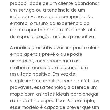
probabilidade de um cliente abandonar
um serviço ou a tendência de um
indicador-chave de desempenho. No
entanto, o futuro da experiência do
cliente aponta para um nível mais alto
de especialização: análise prescritiva.
A análise prescritiva vai um passo além
e não apenas prevê o que pode
acontecer, mas recomenda as
melhores ações para alcançar um
resultado positivo. Em vez de
simplesmente mostrar cenários futuros
prováveis, essa tecnologia oferece um
mapa com as rotas ideais para chegar
a um destino específico. Por exemplo,
esse modelo é capaz de prever que um