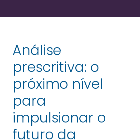
Análise
prescritiva: o
próximo nível
para
impulsionar o
futuro da