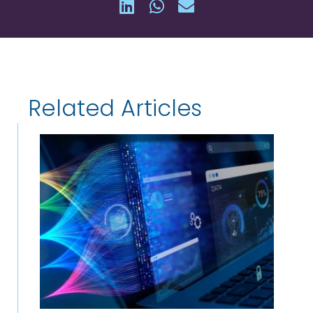
Related Articles